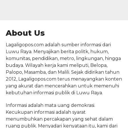
About Us
Lagaligopos.com adalah sumber informasi dari
Luwu Raya. Menyajikan berita politk, hukum,
komunitas, pendidikan, metro, lingkungan, hingga
budaya. Wilayah kerja kami
meliputi, Belopa,
Palopo, Masamba, dan Malili. Sejak didirikan tahun
2012, Lagaligopos.com terus menayangkan konten
yang akurat dan mencerahkan untuk memenuhi
kebutuhan informasi publik di Luwu Raya.
Informasi adalah mata uang demokrasi.
Kecukupan informasi adalah syarat
menumbuhkan percakapan yang sehat dalam
ruang publik. Menyadari kenyataan itu, kami dari