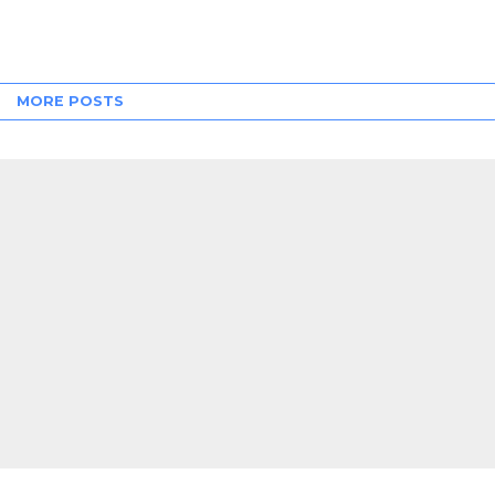
MORE POSTS