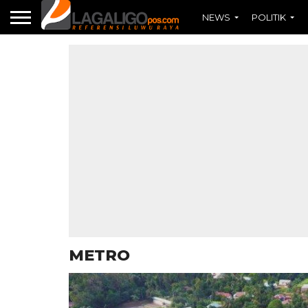
NEWS
POLITIK
METRO