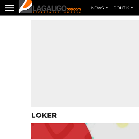
NEWS
POLITIK
LOKER