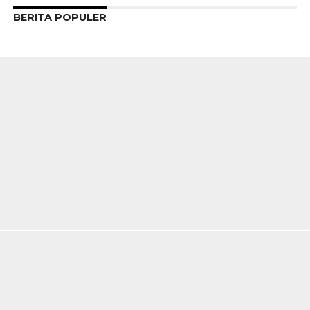
BERITA POPULER