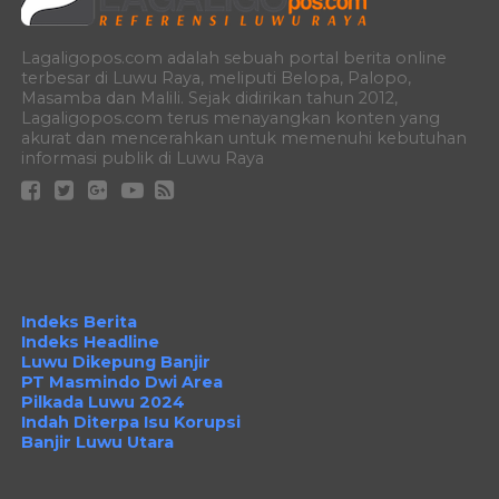
Lagaligopos.com adalah sebuah portal berita online
terbesar di Luwu Raya, meliputi Belopa, Palopo,
Masamba dan Malili. Sejak didirikan tahun 2012,
Lagaligopos.com terus menayangkan konten yang
akurat dan mencerahkan untuk memenuhi kebutuhan
informasi publik di Luwu Raya
Indeks Berita
Indeks Headline
Luwu Dikepung Banjir
PT Masmindo Dwi Area
Pilkada Luwu 2024
Indah Diterpa Isu Korupsi
Banjir Luwu Utara