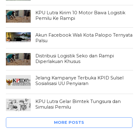
KPU Lutra Kirim 10 Motor Bawa Logistik
Pemilu Ke Rampi
Akun Facebook Wali Kota Palopo Ternyata
Palsu
Distribusi Logistik Seko dan Rampi
Diperlakuan Khusus
Jelang Kampanye Terbuka KPID Sulsel
Sosialisasi UU Penyiaran
KPU Lutra Gelar Bimtek Tungsura dan
Simulasi Pemilu
MORE POSTS