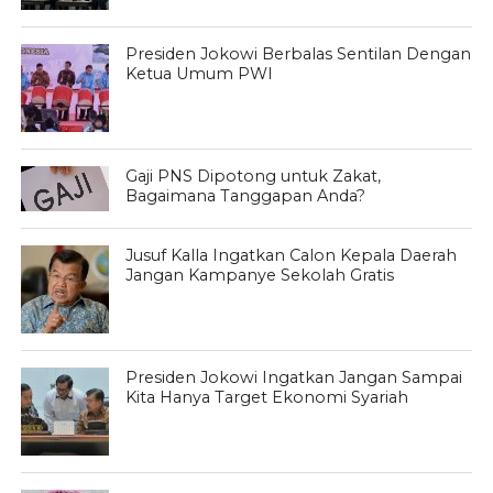
Presiden Jokowi Berbalas Sentilan Dengan
Ketua Umum PWI
Gaji PNS Dipotong untuk Zakat,
Bagaimana Tanggapan Anda?
Jusuf Kalla Ingatkan Calon Kepala Daerah
Jangan Kampanye Sekolah Gratis
Presiden Jokowi Ingatkan Jangan Sampai
Kita Hanya Target Ekonomi Syariah