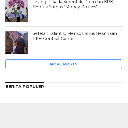
Jelang Pilkada Serentak, Polri dan KPK
Bentuk Satgas “Money Politics”
Setelah Dilantik, Mensos Idrus Resmikan
PKH Contact Center
MORE POSTS
BERITA POPULER