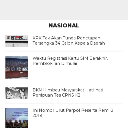
NASIONAL
KPK Tak Akan Tunda Penetapan
Tersangka 34 Calon Kepala Daerah
Waktu Registrasi Kartu SIM Berakhir,
Pemblokiran Dimulai
BKN Himbau Masyarakat Hati-hati
Penipuan Tes CPNS K2
Ini Nomor Urut Parpol Peserta Pemilu
2019