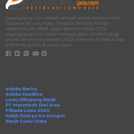
Lagaligopos.com adalah sebuah portal berita online
terbesar di Luwu Raya, meliputi Belopa, Palopo,
Masamba dan Malili. Sejak didirikan tahun 2012,
Lagaligopos.com terus menayangkan konten yang
akurat dan mencerahkan untuk memenuhi kebutuhan
informasi publik di Luwu Raya
Indeks Berita
Indeks Headline
Luwu Dikepung Banjir
PT Masmindo Dwi Area
Pilkada Luwu 2024
Indah Diterpa Isu Korupsi
Banjir Luwu Utara