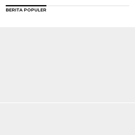
BERITA POPULER