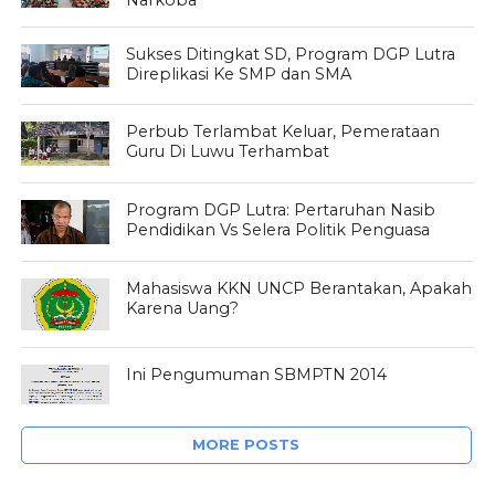
Narkoba”
Sukses Ditingkat SD, Program DGP Lutra
Direplikasi Ke SMP dan SMA
Perbub Terlambat Keluar, Pemerataan
Guru Di Luwu Terhambat
Program DGP Lutra: Pertaruhan Nasib
Pendidikan Vs Selera Politik Penguasa
Mahasiswa KKN UNCP Berantakan, Apakah
Karena Uang?
Ini Pengumuman SBMPTN 2014
MORE POSTS