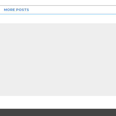
MORE POSTS