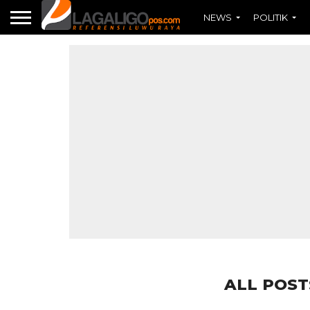
NEWS
POLITIK
ALL POST