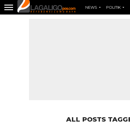
NEWS
POLITIK
ALL POSTS TAGG