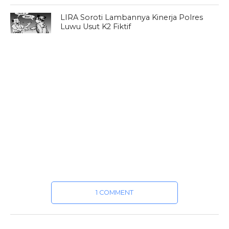
LIRA Soroti Lambannya Kinerja Polres
Luwu Usut K2 Fiktif
1 COMMENT