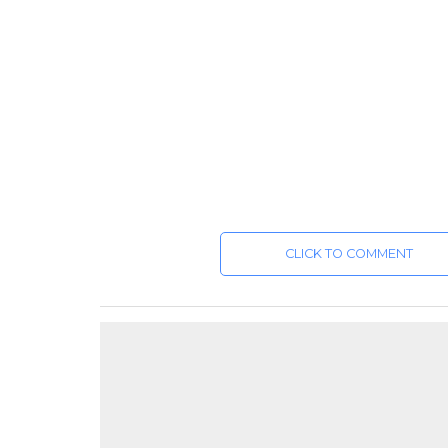
CLICK TO COMMENT