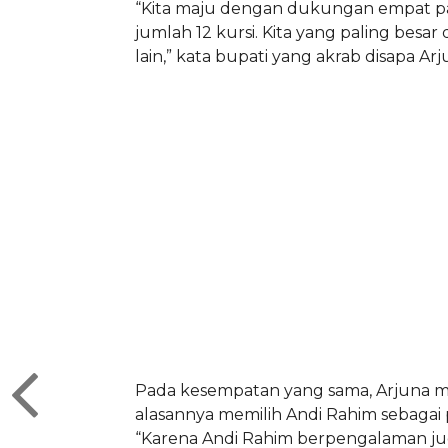
“Kita maju dengan dukungan empat p
jumlah 12 kursi. Kita yang paling besar 
lain,” kata bupati yang akrab disapa Arju
Pada kesempatan yang sama, Arjuna 
alasannya memilih Andi Rahim sebagai
“Karena Andi Rahim berpengalaman j