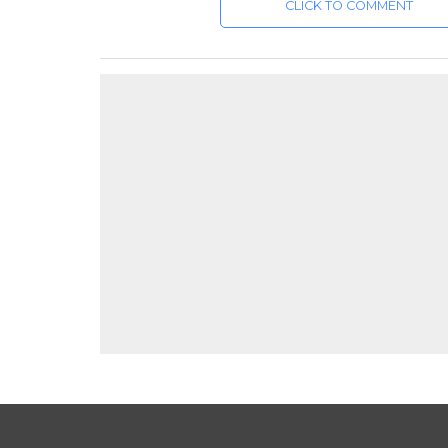
CLICK TO COMMENT