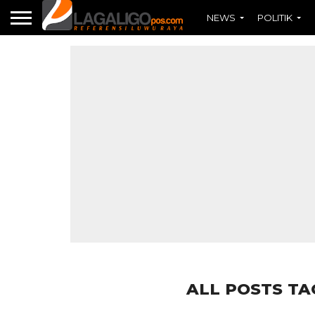
NEWS
POLITIK
ALL POSTS TA