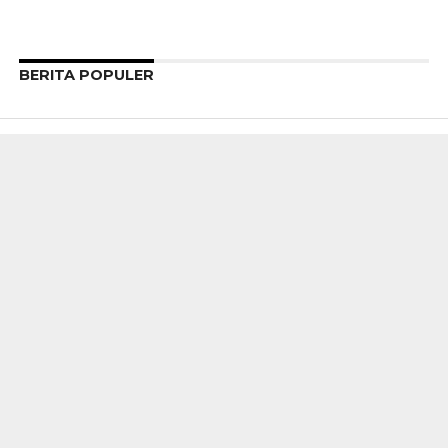
BERITA POPULER