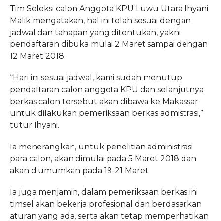
Tim Seleksi calon Anggota KPU Luwu Utara Ihyani
Malik mengatakan, hal ini telah sesuai dengan
jadwal dan tahapan yang ditentukan, yakni
pendaftaran dibuka mulai 2 Maret sampai dengan
12 Maret 2018.
“Hari ini sesuai jadwal, kami sudah menutup
pendaftaran calon anggota KPU dan selanjutnya
berkas calon tersebut akan dibawa ke Makassar
untuk dilakukan pemeriksaan berkas admistrasi,”
tutur Ihyani.
Ia menerangkan, untuk penelitian administrasi
para calon, akan dimulai pada 5 Maret 2018 dan
akan diumumkan pada 19-21 Maret.
Ia juga menjamin, dalam pemeriksaan berkas ini
timsel akan bekerja profesional dan berdasarkan
aturan yang ada, serta akan tetap memperhatikan