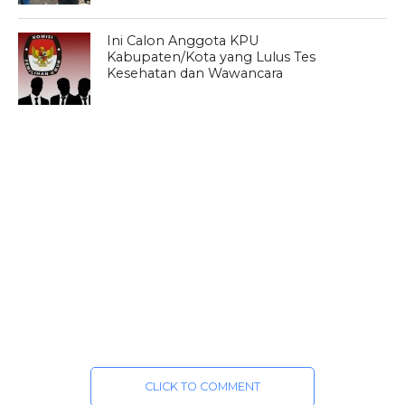
Ini Calon Anggota KPU
Kabupaten/Kota yang Lulus Tes
Kesehatan dan Wawancara
CLICK TO COMMENT