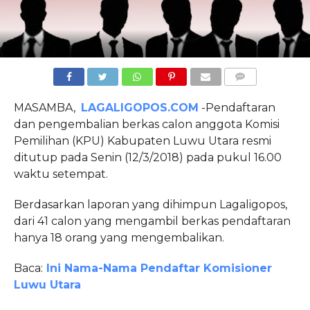
COMMENTS
MASAMBA,
LAGALIGOPOS.COM
-Pendaftaran
dan pengembalian berkas calon anggota Komisi
Pemilihan (KPU) Kabupaten Luwu Utara resmi
ditutup pada Senin (12/3/2018) pada pukul 16.00
waktu setempat.
Berdasarkan laporan yang dihimpun Lagaligopos,
dari 41 calon yang mengambil berkas pendaftaran
hanya 18 orang yang mengembalikan.
Baca:
Ini Nama-Nama Pendaftar Komisioner
Luwu Utara