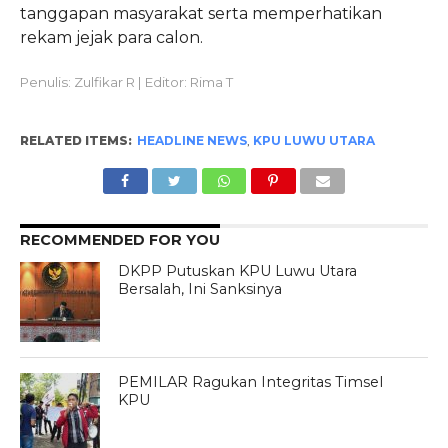
tanggapan masyarakat serta memperhatikan
rekam jejak para calon.
Penulis: Zulfikar R | Editor: Rima T
RELATED ITEMS:
HEADLINE NEWS
,
KPU LUWU UTARA
RECOMMENDED FOR YOU
DKPP Putuskan KPU Luwu Utara
Bersalah, Ini Sanksinya
PEMILAR Ragukan Integritas Timsel
KPU