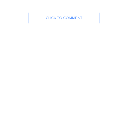
CLICK TO COMMENT