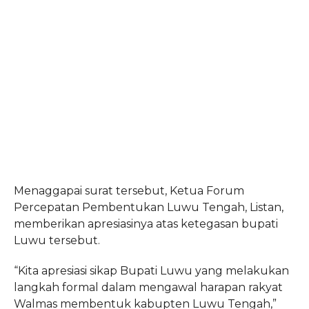
Menaggapai surat tersebut, Ketua Forum
Percepatan Pembentukan Luwu Tengah, Listan,
memberikan apresiasinya atas ketegasan bupati
Luwu tersebut.
“
Kita apresiasi sikap Bupati Luwu yang melakukan
langkah formal dalam mengawal harapan rakyat
Walmas membentuk kabupten Luwu Tengah,”