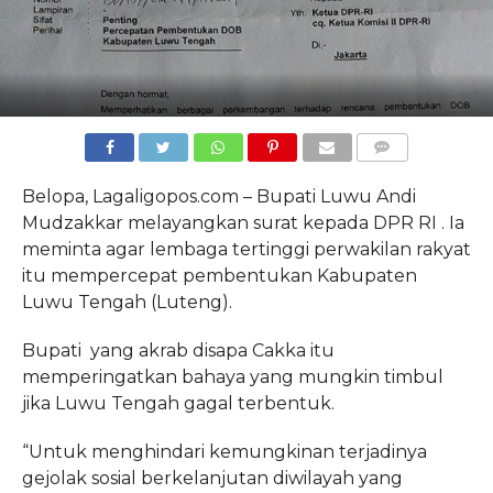
COMMENTS
Belopa, Lagaligopos.com – Bupati Luwu Andi
Mudzakkar melayangkan surat kepada DPR RI . Ia
meminta agar lembaga tertinggi perwakilan rakyat
itu mempercepat pembentukan Kabupaten
Luwu Tengah (Luteng).
Bupati
yang akrab disapa Cakka itu
memperingatkan bahaya yang mungkin timbul
jika Luwu Tengah gagal terbentuk.
“Untuk menghindari kemungkinan terjadinya
gejolak sosial berkelanjutan diwilayah yang