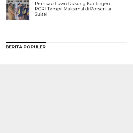
Pemkab Luwu Dukung Kontingen
PGRI Tampil Maksimal di Porsenijar
Sulsel
BERITA POPULER