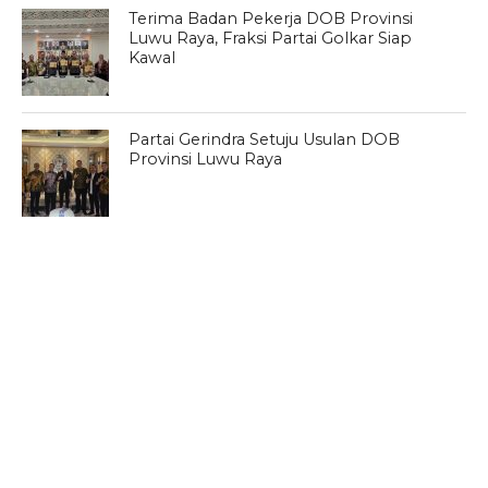
Terima Badan Pekerja DOB Provinsi
Luwu Raya, Fraksi Partai Golkar Siap
Kawal
Partai Gerindra Setuju Usulan DOB
Provinsi Luwu Raya