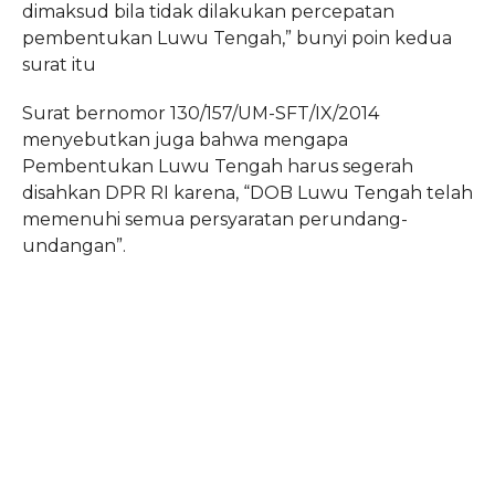
dimaksud bila tidak dilakukan percepatan
pembentukan Luwu Tengah,” bunyi poin kedua
surat itu
Surat bernomor 130/157/UM-SFT/IX/2014
menyebutkan juga bahwa mengapa
Pembentukan Luwu Tengah harus segerah
disahkan DPR RI karena, “DOB Luwu Tengah telah
memenuhi semua persyaratan perundang-
undangan”.