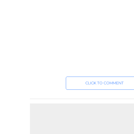
CLICK TO COMMENT