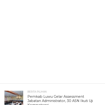
BERITA PILIHAN
Pemkab Luwu Gelar Assessment
Jabatan Administrator, 30 ASN Ikuti Uji