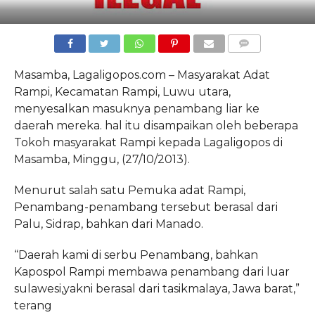
COMMENTS
Masamba, Lagaligopos.com – Masyarakat Adat
Rampi, Kecamatan Rampi, Luwu utara,
menyesalkan masuknya penambang liar ke
daerah mereka. hal itu disampaikan oleh beberapa
Tokoh masyarakat Rampi kepada Lagaligopos di
Masamba, Minggu, (27/10/2013).
Menurut salah satu Pemuka adat Rampi,
Penambang-penambang tersebut berasal dari
Palu, Sidrap, bahkan dari Manado.
“Daerah kami di serbu Penambang, bahkan
Kapospol Rampi membawa penambang dari luar
sulawesi,yakni berasal dari tasikmalaya, Jawa barat,”
terang