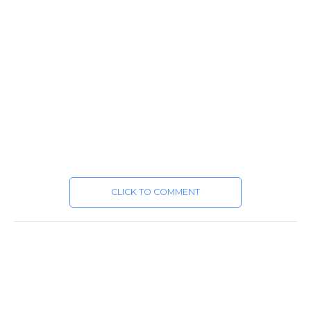
CLICK TO COMMENT