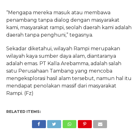
“Mengapa mereka masuk atau membawa
penambang tanpa dialog dengan masyarakat
kami, masyarakat rampi, seolah daerah kami adalah
daerah tanpa penghuni,” tegasnya.
Sekadar diketahui, wilayah Rampi merupakan
wilayah kaya sumber daya alam, diantaranya
adalah emas. PT Kalla Arebamma, adalah salah
satu Perusahaan Tambang yang mencoba
mengeksplorasi hasil alam tersebut, namun hal itu
mendapat penolakan massif dari masyarakat
Rampi. (Fz)
RELATED ITEMS: