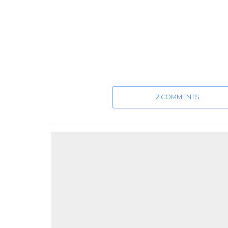
2 COMMENTS