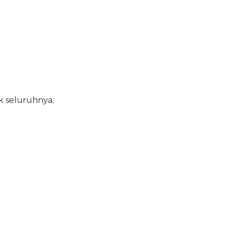
 seluruhnya;