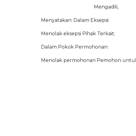
Mengadili,
Menyatakan: Dalam Eksepsi:
Menolak eksepsi Pihak Terkait;
Dalam Pokok Permohonan:
Menolak permohonan Pemohon untuk