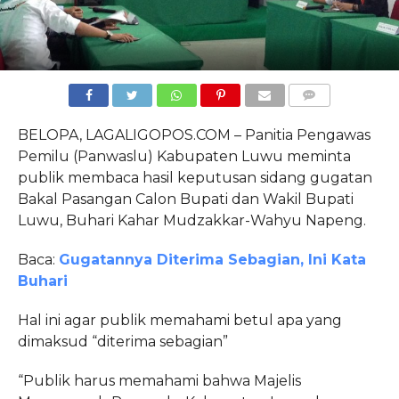
COMMENTS
BELOPA, LAGALIGOPOS.COM – Panitia Pengawas
Pemilu (Panwaslu) Kabupaten Luwu meminta
publik membaca hasil keputusan sidang gugatan
Bakal Pasangan Calon Bupati dan Wakil Bupati
Luwu, Buhari Kahar Mudzakkar-Wahyu Napeng.
Baca:
Gugatannya Diterima Sebagian, Ini Kata
Buhari
Hal ini agar publik memahami betul apa yang
dimaksud “diterima sebagian”
“Publik harus memahami bahwa Majelis