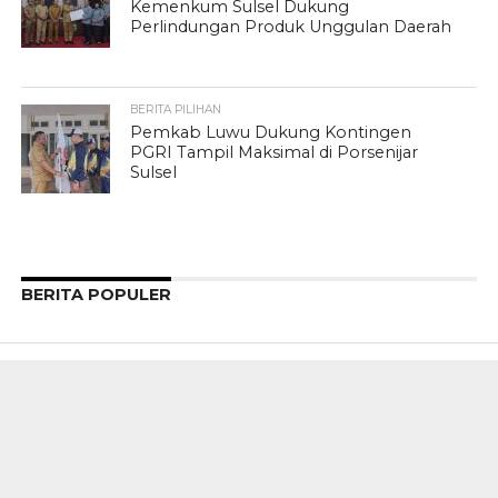
Kemenkum Sulsel Dukung
Perlindungan Produk Unggulan Daerah
BERITA PILIHAN
Pemkab Luwu Dukung Kontingen
PGRI Tampil Maksimal di Porsenijar
Sulsel
BERITA POPULER