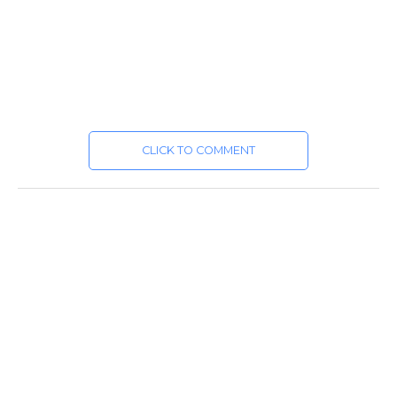
CLICK TO COMMENT