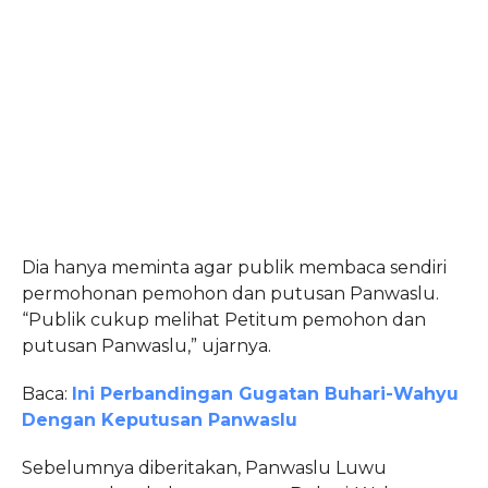
Dia hanya meminta agar publik membaca sendiri
permohonan pemohon dan putusan Panwaslu.
“Publik cukup melihat Petitum pemohon dan
putusan Panwaslu,” ujarnya.
Baca:
Ini Perbandingan Gugatan Buhari-Wahyu
Dengan Keputusan Panwaslu
Sebelumnya diberitakan, Panwaslu Luwu