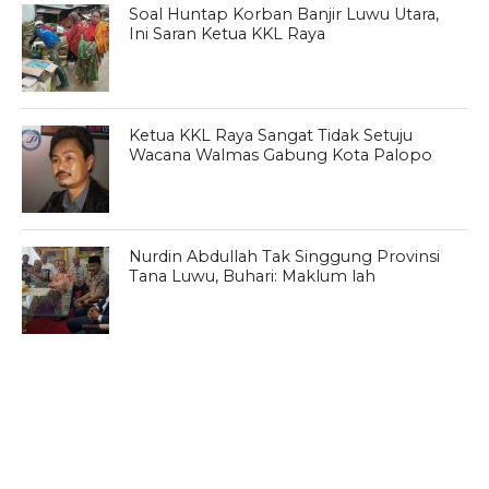
Soal Huntap Korban Banjir Luwu Utara,
Ini Saran Ketua KKL Raya
Ketua KKL Raya Sangat Tidak Setuju
Wacana Walmas Gabung Kota Palopo
Nurdin Abdullah Tak Singgung Provinsi
Tana Luwu, Buhari: Maklum lah