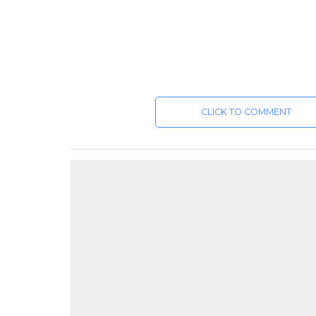
CLICK TO COMMENT