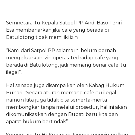
Semnetara itu Kepala Satpol PP Andi Baso Tenri
Esa membenarkan jika cafe yang berada di
Batulotong tidak memiliki izin.
“Kami dari Satpol PP selama ini belum pernah
mengeluarkan izin operasi terhadap cafe yang
berada di Batulotong, jadi memang benar cafe itu
ilegal”.
Hal senada juga disampaikan oleh Kabag Hukum,
Buhari.
“Secara aturan memang cafe itu ilegal
namun kita juga tidak bisa semerta-merta
membongkar tanpa melalui prosedur, hal ini akan
dikomunikasikan dengan Bupati baru kita dan
aparat hukum bertindak”.
Sementara itu Hj. Sugiman Janong menyimpulkan