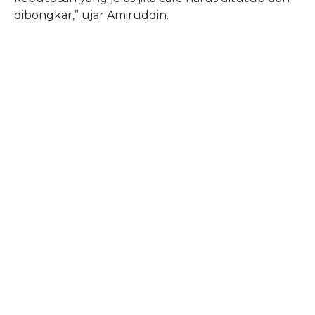
dibongkar,” ujar Amiruddin.