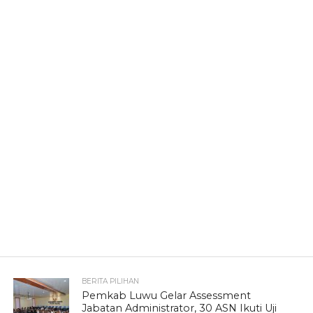
BERITA PILIHAN
Pemkab Luwu Gelar Assessment
Jabatan Administrator, 30 ASN Ikuti Uji