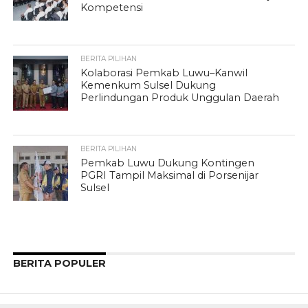
Kompetensi
BERITA PILIHAN
Kolaborasi Pemkab Luwu–Kanwil
Kemenkum Sulsel Dukung
Perlindungan Produk Unggulan Daerah
BERITA PILIHAN
Pemkab Luwu Dukung Kontingen
PGRI Tampil Maksimal di Porsenijar
Sulsel
BERITA POPULER