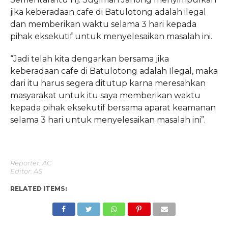
jika keberadaan cafe di Batulotong adalah ilegal
dan memberikan waktu selama 3 hari kepada
pihak eksekutif untuk menyelesaikan masalah ini.
“Jadi telah kita dengarkan bersama jika
keberadaan cafe di Batulotong adalah Ilegal, maka
dari itu harus segera ditutup karna meresahkan
masyarakat untuk itu saya memberikan waktu
kepada pihak eksekutif bersama aparat keamanan
selama 3 hari untuk menyelesaikan masalah ini”.
Reporter: AC
Editor: AS
RELATED ITEMS: