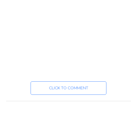
CLICK TO COMMENT