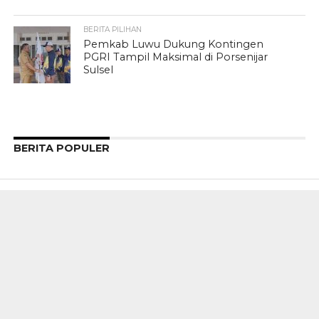
BERITA PILIHAN
Pemkab Luwu Dukung Kontingen
PGRI Tampil Maksimal di Porsenijar
Sulsel
BERITA POPULER