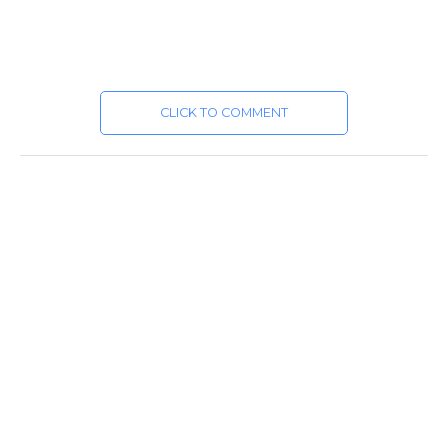
CLICK TO COMMENT