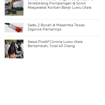
Jeneberang Pompengan di Sorot
Masyarakat Korban Banjir Luwu Utara
Sadis, 2 Bocah di Masamba Tewas
Digorok Pamannya
Kasus Positif Corona Luwu Utara
Bertambah, Total 40 Orang