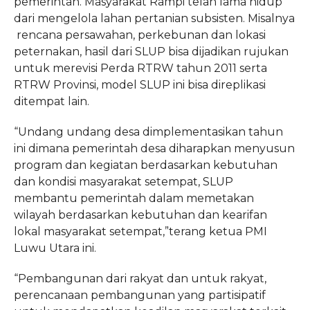
pemerintah. Masyarakat Rampi telah lama hidup
dari mengelola lahan pertanian subsisten. Misalnya
rencana persawahan, perkebunan dan lokasi
peternakan, hasil dari SLUP bisa dijadikan rujukan
untuk merevisi Perda RTRW tahun 2011 serta
RTRW Provinsi, model SLUP ini bisa direplikasi
ditempat lain.
“Undang undang desa dimplementasikan tahun
ini dimana pemerintah desa diharapkan menyusun
program dan kegiatan berdasarkan kebutuhan
dan kondisi masyarakat setempat, SLUP
membantu pemerintah dalam memetakan
wilayah berdasarkan kebutuhan dan kearifan
lokal masyarakat setempat,”terang ketua PMI
Luwu Utara ini.
“Pembangunan dari rakyat dan untuk rakyat,
perencanaan pembangunan yang partisipatif