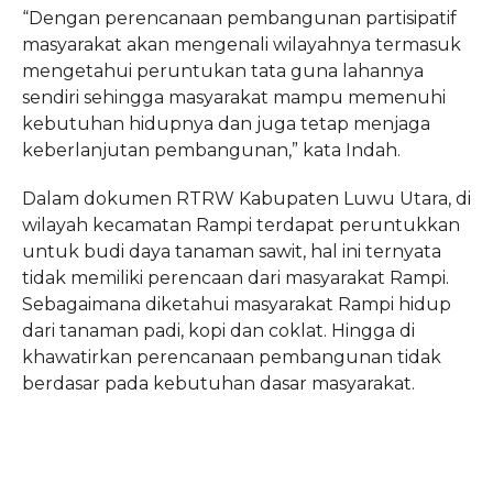
“Dengan perencanaan pembangunan partisipatif
masyarakat akan mengenali wilayahnya termasuk
mengetahui peruntukan tata guna lahannya
sendiri sehingga masyarakat mampu memenuhi
kebutuhan hidupnya dan juga tetap menjaga
keberlanjutan pembangunan,” kata Indah.
Dalam dokumen RTRW Kabupaten Luwu Utara, di
wilayah kecamatan Rampi terdapat peruntukkan
untuk budi daya tanaman sawit, hal ini ternyata
tidak memiliki perencaan dari masyarakat Rampi.
Sebagaimana diketahui masyarakat Rampi hidup
dari tanaman padi, kopi dan coklat. Hingga di
khawatirkan perencanaan pembangunan tidak
berdasar pada kebutuhan dasar masyarakat.