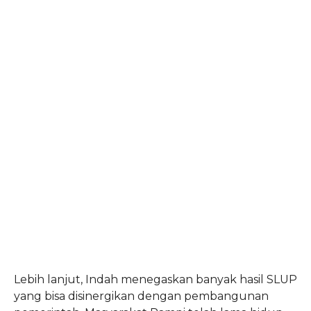
Lebih lanjut, Indah menegaskan banyak hasil SLUP
yang bisa disinergikan dengan pembangunan