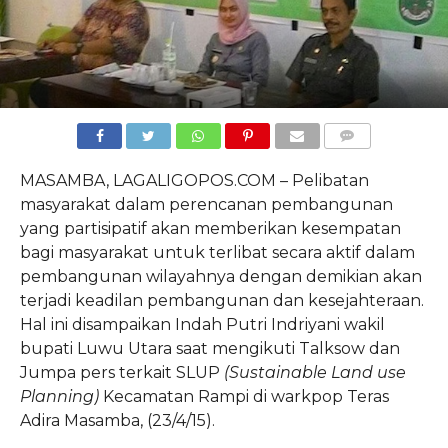
COMMENTS
MASAMBA, LAGALIGOPOS.COM – Pelibatan
masyarakat dalam perencanan pembangunan
yang partisipatif akan memberikan kesempatan
bagi masyarakat untuk terlibat secara aktif dalam
pembangunan wilayahnya dengan demikian akan
terjadi keadilan pembangunan dan kesejahteraan.
Hal ini disampaikan Indah Putri Indriyani wakil
bupati Luwu Utara saat mengikuti Talksow dan
Jumpa pers terkait SLUP
(Sustainable Land use
Planning)
Kecamatan Rampi di warkpop Teras
Adira Masamba, (23/4/15).