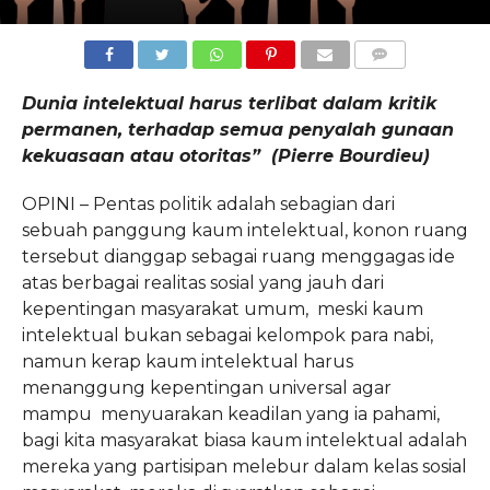
COMMENTS
Dunia intelektual harus terlibat dalam kritik
permanen, terhadap semua penyalah gunaan
kekuasaan atau otoritas” (Pierre Bourdieu)
OPINI – Pentas politik adalah sebagian dari
sebuah panggung kaum intelektual, konon ruang
tersebut dianggap sebagai ruang menggagas ide
atas berbagai realitas sosial yang jauh dari
kepentingan masyarakat umum, meski kaum
intelektual bukan sebagai kelompok para nabi,
namun kerap kaum intelektual harus
menanggung kepentingan universal agar
mampu menyuarakan keadilan yang ia pahami,
bagi kita masyarakat biasa kaum intelektual adalah
mereka yang partisipan melebur dalam kelas sosial