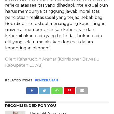
refleksi atas realitas yang dihadapi, intelektual pun
harus mempunyai tanggung jawab moral atas
penciptaan realitas sosial yang terjadi sebab bagi
Bourdieu intelektual menanggung kepentingan
universal mempertahankan kebenaran dan
keberpihakan pada yang tertindas, bukan pada
elit yang selalu melakukan dominasi dalam
kepentingan ekonomi.
Oleh: Kaharuddin Anshar (Komisioner Bawaslu
Kabupaten Luwu)
RELATED ITEMS:
PENCERAHAN
RECOMMENDED FOR YOU
Republik Simulakra