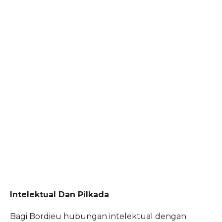
Intelektual Dan Pilkada
Bagi Bordieu hubungan intelektual dengan