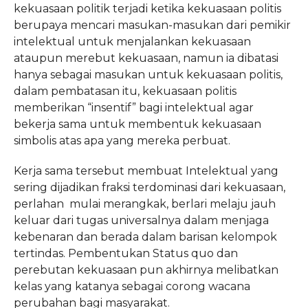
kekuasaan politik terjadi ketika kekuasaan politis
berupaya mencari masukan-masukan dari pemikir
intelektual untuk menjalankan kekuasaan
ataupun merebut kekuasaan, namun ia dibatasi
hanya sebagai masukan untuk kekuasaan politis,
dalam pembatasan itu, kekuasaan politis
memberikan “insentif” bagi intelektual agar
bekerja sama untuk membentuk kekuasaan
simbolis atas apa yang mereka perbuat.
Kerja sama tersebut membuat Intelektual yang
sering dijadikan fraksi terdominasi dari kekuasaan,
perlahan mulai merangkak, berlari melaju jauh
keluar dari tugas universalnya dalam menjaga
kebenaran dan berada dalam barisan kelompok
tertindas. Pembentukan Status quo dan
perebutan kekuasaan pun akhirnya melibatkan
kelas yang katanya sebagai corong wacana
perubahan bagi masyarakat.