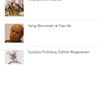
Yang Berumah di Tepi Air
Surplus Politikus, Defisit Negarawan