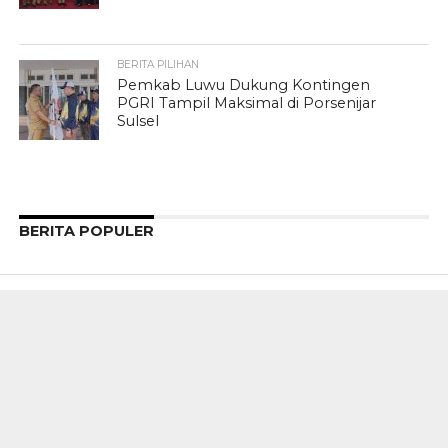
BERITA PILIHAN
Pemkab Luwu Dukung Kontingen
PGRI Tampil Maksimal di Porsenijar
Sulsel
BERITA POPULER