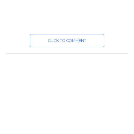
CLICK TO COMMENT