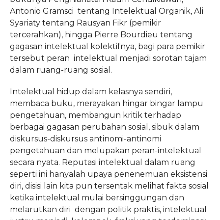
Antonio Gramsci tentang Intelektual Organik, Ali
Syariaty tentang Rausyan Fikr (pemikir
tercerahkan), hingga Pierre Bourdieu tentang
gagasan intelektual kolektifnya, bagi para pemikir
tersebut peran intelektual menjadi sorotan tajam
dalam ruang-ruang sosial.
Intelektual hidup dalam kelasnya sendiri,
membaca buku, merayakan hingar bingar lampu
pengetahuan, membangun kritik terhadap
berbagai gagasan perubahan sosial, sibuk dalam
diskursus-diskursus antinomi-antinomi
pengetahuan dan melupakan peran-intelektual
secara nyata. Reputasi intelektual dalam ruang
seperti ini hanyalah upaya penenemuan eksistensi
diri, disisi lain kita pun tersentak melihat fakta sosial
ketika intelektual mulai bersinggungan dan
melarutkan diri dengan politik praktis, intelektual