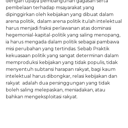
dengan upaya pembangunan gagasan serta
pembelaan terhadap msayarakat yang
dipinggirkan oleh kebijakan yang dibuat dalam
arena politik, dalam arena politik itulah intelektual
harus menjadi fraksi perlawanan atas dominasi
hegemonial-kapital-politik yang saling menopang,
ia harus mengada dalam politik sebagai pambawa
misi perubahan yang tertindas. Sebab Praktik
kekuasaan politik yang sangat determinan dalam
memproduksi kebijakan yang tidak populis, tidak
menyentuh subtansi harapan rakyat, bagi kaum
intelektual harus dibongkar, relasi kebijakan dan
rakyat adalah dua persinggungan yang tidak
boleh saling melepaskan, meniadakan, atau
bahkan mengeksploitasi rakyat.