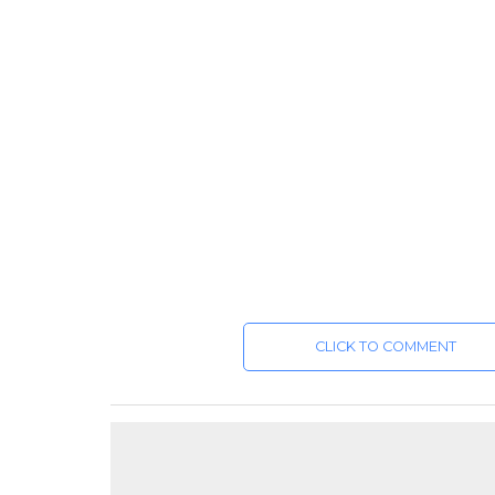
CLICK TO COMMENT