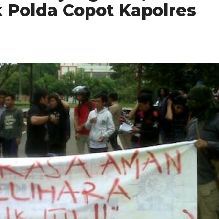
 Polda Copot Kapolres