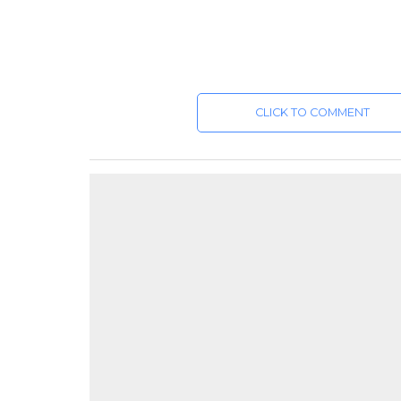
CLICK TO COMMENT