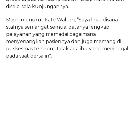
disela-sela kunjungannya.
Masih menurut Kate Walton, “Saya lihat disana
stafnya semangat semua, datanya lengkap
pelayanan yang memadai bagaimana
menyenangkan pasiennya dan juga memang di
puskesmas tersebut tidak ada ibu yang meninggal
pada saat bersalin”.