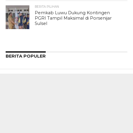
BERITA PILIHAN
Pemkab Luwu Dukung Kontingen
PGRI Tampil Maksimal di Porsenijar
Sulsel
BERITA POPULER