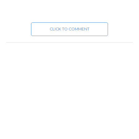
CLICK TO COMMENT