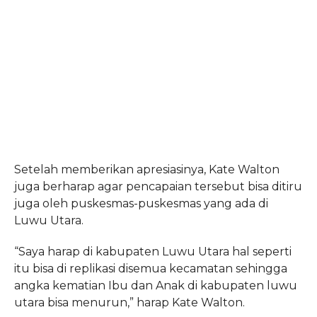
Setelah memberikan apresiasinya, Kate Walton
juga berharap agar pencapaian tersebut bisa ditiru
juga oleh puskesmas-puskesmas yang ada di
Luwu Utara.
“Saya harap di kabupaten Luwu Utara hal seperti
itu bisa di replikasi disemua kecamatan sehingga
angka kematian Ibu dan Anak di kabupaten luwu
utara bisa menurun,” harap Kate Walton.