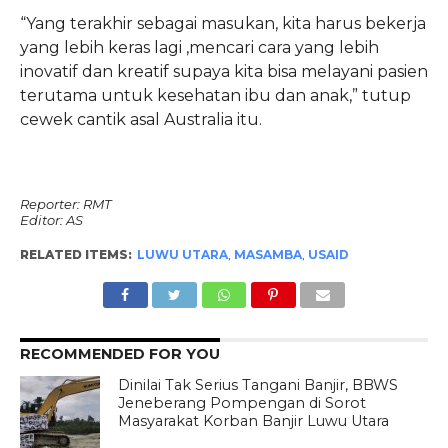
“Yang terakhir sebagai masukan, kita harus bekerja
yang lebih keras lagi ,mencari cara yang lebih
inovatif dan kreatif supaya kita bisa melayani pasien
terutama untuk kesehatan ibu dan anak,” tutup
cewek cantik asal Australia itu.
Reporter: RMT
Editor: AS
RELATED ITEMS:
LUWU UTARA
,
MASAMBA
,
USAID
RECOMMENDED FOR YOU
Dinilai Tak Serius Tangani Banjir, BBWS
Jeneberang Pompengan di Sorot
Masyarakat Korban Banjir Luwu Utara