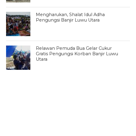
Mengharukan, Shalat Idul Adha
Pengungsi Banjir Luwu Utara
Relawan Pemuda Bua Gelar Cukur
Gratis Pengungsi Korban Banjir Luwu
Utara