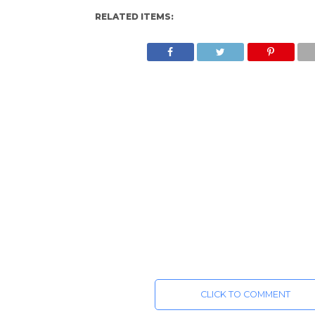
RELATED ITEMS:
CLICK TO COMMENT