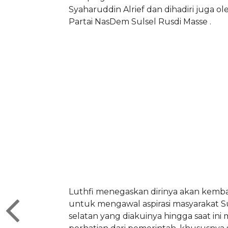
Syaharuddin Alrief dan dihadiri juga 
Partai NasDem Sulsel Rusdi Masse .
Luthfi menegaskan dirinya akan kemba
untuk mengawal aspirasi masyarakat S
selatan yang diakuinya hingga saat ini