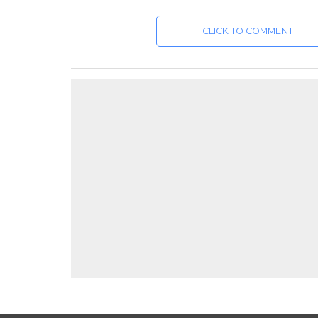
CLICK TO COMMENT