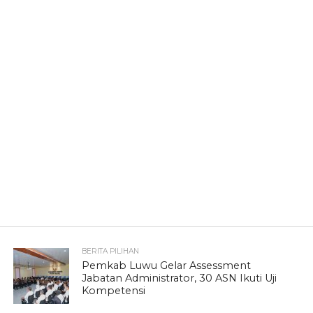
BERITA PILIHAN
Pemkab Luwu Gelar Assessment
Jabatan Administrator, 30 ASN Ikuti Uji
Kompetensi