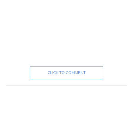
CLICK TO COMMENT