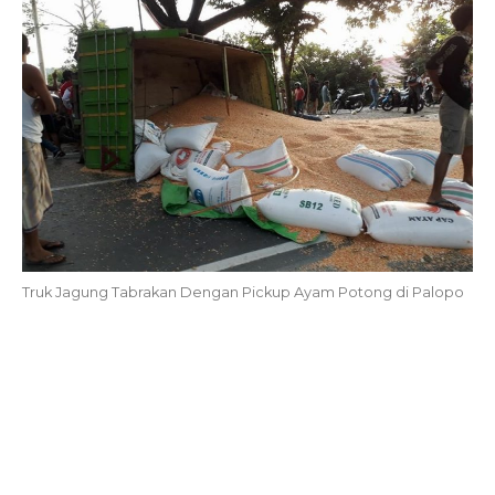
Truk Jagung Tabrakan Dengan Pickup Ayam Potong di Palopo