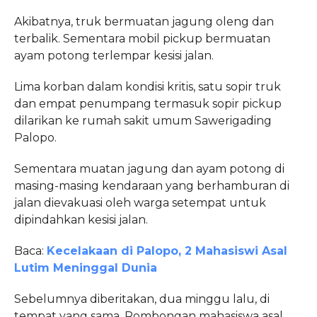
Akibatnya, truk bermuatan jagung oleng dan
terbalik. Sementara mobil pickup bermuatan
ayam potong terlempar kesisi jalan.
Lima korban dalam kondisi kritis, satu sopir truk
dan empat penumpang termasuk sopir pickup
dilarikan ke rumah sakit umum Sawerigading
Palopo.
Sementara muatan jagung dan ayam potong di
masing-masing kendaraan yang berhamburan di
jalan dievakuasi oleh warga setempat untuk
dipindahkan kesisi jalan.
Baca:
Kecelakaan di Palopo, 2 Mahasiswi Asal
Lutim Meninggal Dunia
Sebelumnya diberitakan, dua minggu lalu, di
tempat yang sama, Rombongan mahasiswa asal