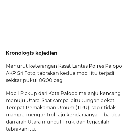
Kronologis kejadian
Menurut keterangan Kasat Lantas Polres Palopo
AKP Sri Toto, tabrakan kedua mobil itu terjadi
sekitar pukul 06:00 pagi.
Mobil Pickup dari Kota Palopo melanju kencang
menuju Utara. Saat sampai ditukungan dekat
Tempat Pemakaman Umum (TPU), sopir tidak
mampu mengontrol laju kendaraanya. Tiba-tiba
dari arah Utara muncul Truk, dan terjadilah
tabrakan itu.