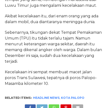
Luwu Timur juga mengalami kecelakaan maut.
Akibat kecelakaan itu, dari enam orang yang ada
dalam mobil, dua diantaranya meningga dunia.
Sebenarnya, tikungan dekat Tempat Pemakaman
Umum (TPU) itu tidak terlalu tajam. Namun
menurut keterangan warga sekitar, daerah itu
memang dikenal angker oleh warga. Dalam bulan
Desember ini saja, sudah dua kecelakaan yang
terjadi.
Kecelakaan ini sempat membuat macet jalan
poros Trans Sulawesi, tepatnya di poros Palopo-
Masamba kilometer 10.
RELATED ITEMS:
HEADLINE NEWS
,
KOTA PALOPO