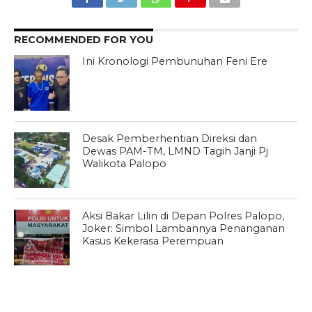
RECOMMENDED FOR YOU
Ini Kronologi Pembunuhan Feni Ere
Desak Pemberhentian Direksi dan
Dewas PAM-TM, LMND Tagih Janji Pj
Walikota Palopo
Aksi Bakar Lilin di Depan Polres Palopo,
Joker: Simbol Lambannya Penanganan
Kasus Kekerasa Perempuan