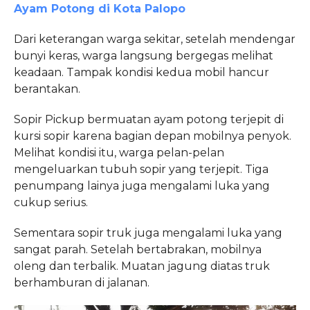
Ayam Potong di Kota Palopo
Dari keterangan warga sekitar, setelah mendengar
bunyi keras, warga langsung bergegas melihat
keadaan. Tampak kondisi kedua mobil hancur
berantakan.
Sopir Pickup bermuatan ayam potong terjepit di
kursi sopir karena bagian depan mobilnya penyok.
Melihat kondisi itu, warga pelan-pelan
mengeluarkan tubuh sopir yang terjepit. Tiga
penumpang lainya juga mengalami luka yang
cukup serius.
Sementara sopir truk juga mengalami luka yang
sangat parah. Setelah bertabrakan, mobilnya
oleng dan terbalik. Muatan jagung diatas truk
berhamburan di jalanan.