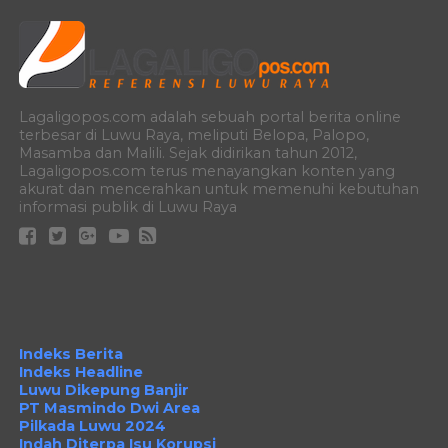
Lagaligopos.com adalah sebuah portal berita online
terbesar di Luwu Raya, meliputi Belopa, Palopo,
Masamba dan Malili. Sejak didirikan tahun 2012,
Lagaligopos.com terus menayangkan konten yang
akurat dan mencerahkan untuk memenuhi kebutuhan
informasi publik di Luwu Raya
Indeks Berita
Indeks Headline
Luwu Dikepung Banjir
PT Masmindo Dwi Area
Pilkada Luwu 2024
Indah Diterpa Isu Korupsi