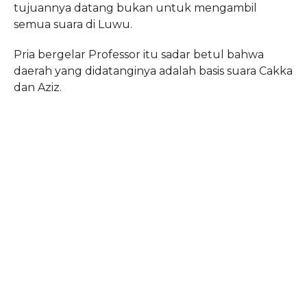
tujuannya datang bukan untuk mengambil
semua suara di Luwu.
Pria bergelar Professor itu sadar betul bahwa
daerah yang didatanginya adalah basis suara Cakka
dan Aziz.