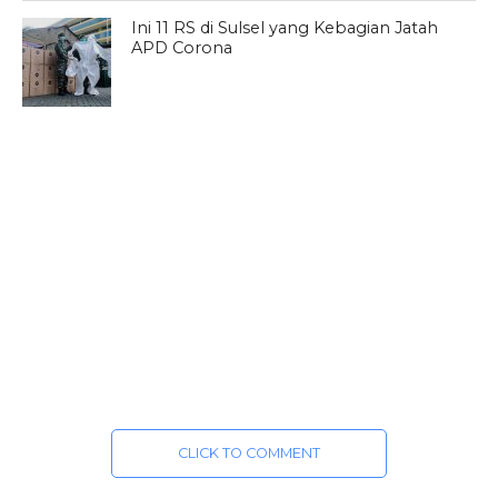
Ini 11 RS di Sulsel yang Kebagian Jatah
APD Corona
CLICK TO COMMENT