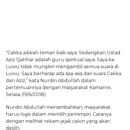
“Cakka adalah teman baik saya. Sedangkan Ustad
Aziz Qahhar adalah guru spiritual saya. Saya ke
Luwu tidak mungkin mengambil semua suara di
Luwu. Saya berharap ada sisa-sisa dari suara Cakka
dan Aziz,” kata Nurdin Abdullah dalam
pertemuannya dengan masyarakat Kamanre,
Selasa (19/6/2018).
Nurdin Abdullah menambahkan, masyarakat
harus logis dalam memilih pemimpin. Caranya
dengan melihat rekam jejak calon yang akan
dipilih.