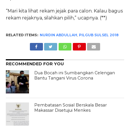
“Mari kita lihat rekam jejak para calon. Kalau bagus
rekam rejaknya, silahkan pilih,” ucapnya. (**)
RELATED ITEMS:
NURDIN ABDULLAH
,
PILGUB SULSEL 2018
RECOMMENDED FOR YOU
Dua Bocah ini Sumbangkan Celengan
Bantu Tangani Virus Corona
Pembatasan Sosial Berskala Besar
Makassar Disetujui Menkes