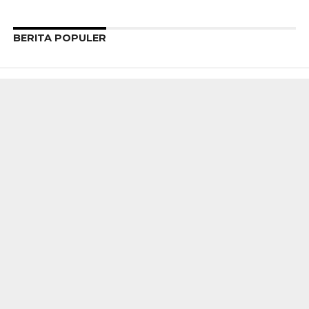
BERITA POPULER