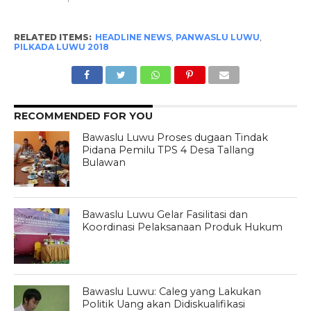
RELATED ITEMS:
HEADLINE NEWS
,
PANWASLU LUWU
,
PILKADA LUWU 2018
RECOMMENDED FOR YOU
Bawaslu Luwu Proses dugaan Tindak
Pidana Pemilu TPS 4 Desa Tallang
Bulawan
Bawaslu Luwu Gelar Fasilitasi dan
Koordinasi Pelaksanaan Produk Hukum
Bawaslu Luwu: Caleg yang Lakukan
Politik Uang akan Didiskualifikasi