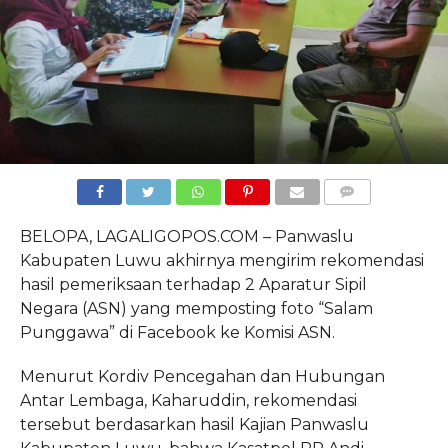
COMMENTS
BELOPA, LAGALIGOPOS.COM – Panwaslu
Kabupaten Luwu akhirnya mengirim rekomendasi
hasil pemeriksaan terhadap 2 Aparatur Sipil
Negara (ASN) yang memposting foto “Salam
Punggawa” di Facebook ke Komisi ASN.
Menurut Kordiv Pencegahan dan Hubungan
Antar Lembaga, Kaharuddin, rekomendasi
tersebut berdasarkan hasil Kajian Panwaslu