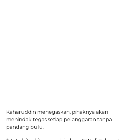
Kaharuddin menegaskan, pihaknya akan
menindak tegas setiap pelanggaran tanpa
pandang bulu.