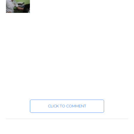
CLICK TO COMMENT