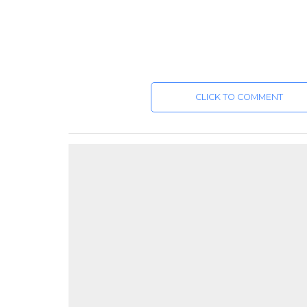
CLICK TO COMMENT