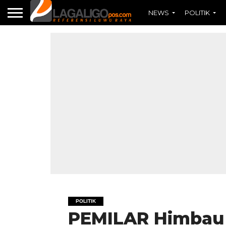
NEWS
POLITIK
POLITIK
PEMILAR Himbau 