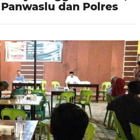
 Panwaslu dan Polres