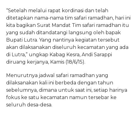
“Setelah melalui rapat kordinasi dan telah
ditetapkan nama-nama tim safari ramadhan, hari ini
kita bagikan Surat Mandat Tim safari ramadhan itu
yang sudah ditandatangi langsung oleh bapak
Bupati Lutra. Yang nantinya kegiatan tersebut
akan dilaksanakan diseluruh kecamatan yang ada
di Lutra,” ungkap Kabag Kesra, Andi Sarappi
diruang kerjanya, Kamis (18/6/15).
Menurutnya jadwal safari ramadhan yang
dilaksanakan kali ini berbeda dengan tahun
sebelumnya, dimana untuk saat ini, setiap harinya
fokus ke satu kecamatan namun tersebar ke
seluruh desa-desa.