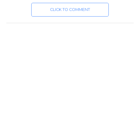
CLICK TO COMMENT