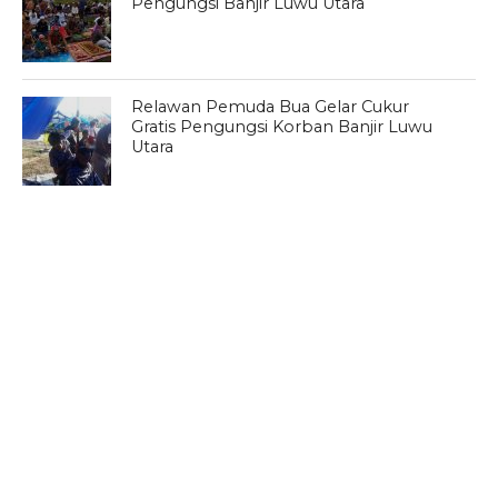
Pengungsi Banjir Luwu Utara
Relawan Pemuda Bua Gelar Cukur
Gratis Pengungsi Korban Banjir Luwu
Utara