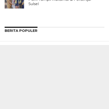
Sulsel
BERITA POPULER