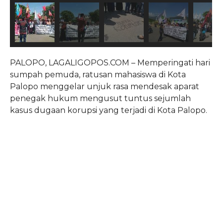
PALOPO, LAGALIGOPOS.COM – Memperingati hari
sumpah pemuda, ratusan mahasiswa di Kota
Palopo menggelar unjuk rasa mendesak aparat
penegak hukum mengusut tuntus sejumlah
kasus dugaan korupsi yang terjadi di Kota Palopo.