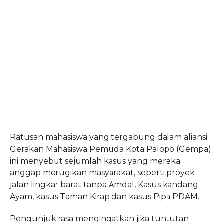
Ratusan mahasiswa yang tergabung dalam aliansi
Gerakan Mahasiswa Pemuda Kota Palopo (Gempa)
ini menyebut sejumlah kasus yang mereka
anggap merugikan masyarakat, seperti proyek
jalan lingkar barat tanpa Amdal, Kasus kandang
Ayam, kasus Taman Kirap dan kasus Pipa PDAM.
Pengunjuk rasa mengingatkan jika tuntutan