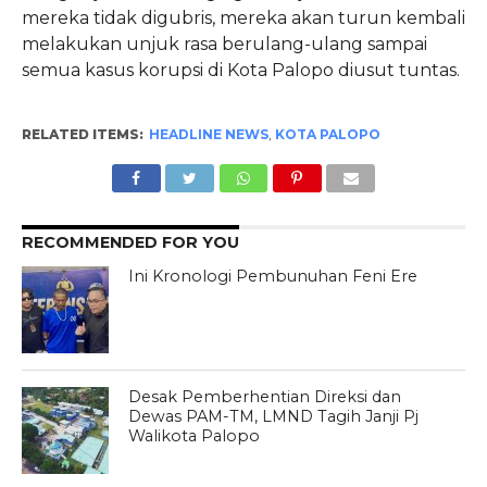
mereka tidak digubris, mereka akan turun kembali
melakukan unjuk rasa berulang-ulang sampai
semua kasus korupsi di Kota Palopo diusut tuntas.
RELATED ITEMS:
HEADLINE NEWS
,
KOTA PALOPO
RECOMMENDED FOR YOU
Ini Kronologi Pembunuhan Feni Ere
Desak Pemberhentian Direksi dan
Dewas PAM-TM, LMND Tagih Janji Pj
Walikota Palopo