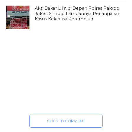
Aksi Bakar Lilin di Depan Polres Palopo,
Joker: Simbol Lambannya Penanganan
Kasus Kekerasa Perempuan
CLICK TO COMMENT