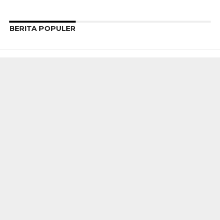
BERITA POPULER