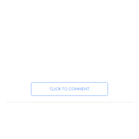
CLICK TO COMMENT