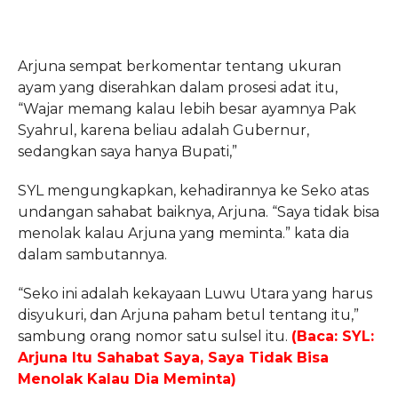
Arjuna sempat berkomentar tentang ukuran
ayam yang diserahkan dalam prosesi adat itu,
“Wajar memang kalau lebih besar ayamnya Pak
Syahrul, karena beliau adalah Gubernur,
sedangkan saya hanya Bupati,”
SYL mengungkapkan, kehadirannya ke Seko atas
undangan sahabat baiknya, Arjuna. “Saya tidak bisa
menolak kalau Arjuna yang meminta.” kata dia
dalam sambutannya.
“Seko ini adalah kekayaan Luwu Utara yang harus
disyukuri, dan Arjuna paham betul tentang itu,”
sambung orang nomor satu sulsel itu.
(Baca: SYL:
Arjuna Itu Sahabat Saya, Saya Tidak Bisa
Menolak Kalau Dia Meminta)