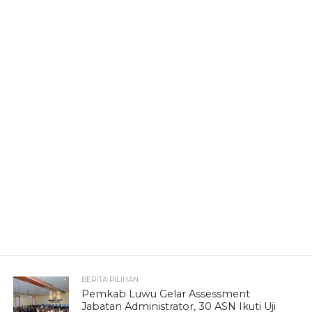
BERITA PILIHAN
Pemkab Luwu Gelar Assessment
Jabatan Administrator, 30 ASN Ikuti Uji