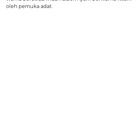
oleh pemuka adat.