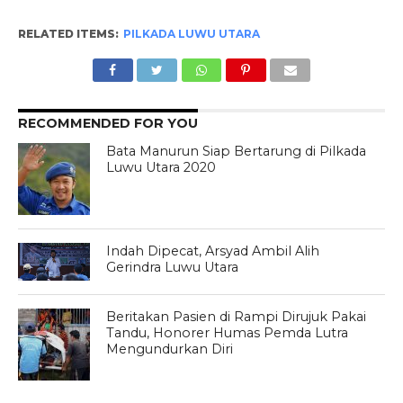
RELATED ITEMS:
PILKADA LUWU UTARA
RECOMMENDED FOR YOU
Bata Manurun Siap Bertarung di Pilkada
Luwu Utara 2020
Indah Dipecat, Arsyad Ambil Alih
Gerindra Luwu Utara
Beritakan Pasien di Rampi Dirujuk Pakai
Tandu, Honorer Humas Pemda Lutra
Mengundurkan Diri