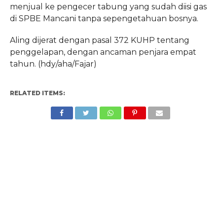
menjual ke pengecer tabung yang sudah diisi gas
di SPBE Mancani tanpa sepengetahuan bosnya.
Aling dijerat dengan pasal 372 KUHP tentang
penggelapan, dengan ancaman penjara empat
tahun. (hdy/aha/Fajar)
RELATED ITEMS: