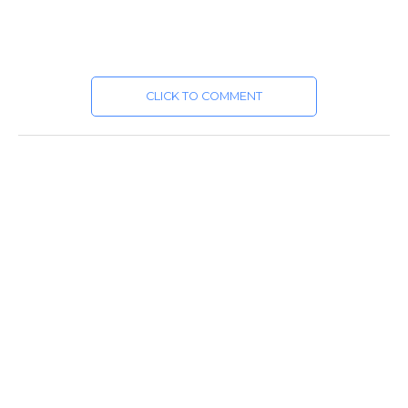
CLICK TO COMMENT