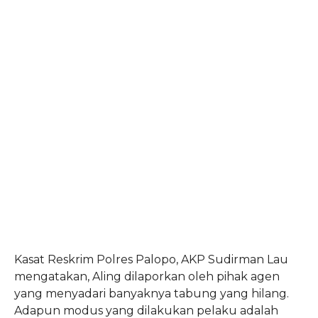
Kasat Reskrim Polres Palopo, AKP Sudirman Lau
mengatakan, Aling dilaporkan oleh pihak agen
yang menyadari banyaknya tabung yang hilang.
Adapun modus yang dilakukan pelaku adalah