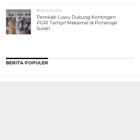
BERITA PILIHAN
Pemkab Luwu Dukung Kontingen
PGRI Tampil Maksimal di Porsenijar
Sulsel
BERITA POPULER