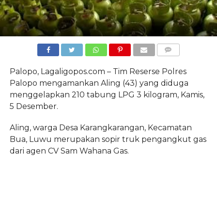
COMMENTS
Palopo, Lagaligopos.com – Tim Reserse Polres
Palopo mengamankan Aling (43) yang diduga
menggelapkan 210 tabung LPG 3 kilogram, Kamis,
5 Desember.
Aling, warga Desa Karangkarangan, Kecamatan
Bua, Luwu merupakan sopir truk pengangkut gas
dari agen CV Sam Wahana Gas.