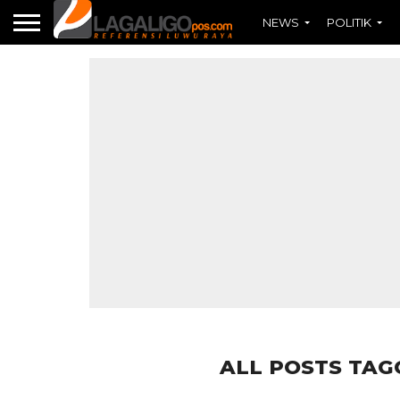
NEWS
POLITIK
ALL POSTS TAG