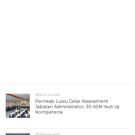
BERITA PILIHAN
Pemkab Luwu Gelar Assessment
Jabatan Administrator, 30 ASN Ikuti Uji
Kompetensi
BERITA PILIHAN