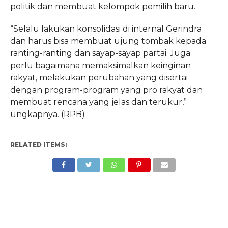
politik dan membuat kelompok pemilih baru.
“Selalu
lakukan konsolidasi di internal Gerindra
dan harus bisa membuat ujung
tombak kepada
ranting-ranting dan sayap-sayap partai. Juga
perlu
bagaimana memaksimalkan keinginan
rakyat, melakukan perubahan yang
disertai
dengan program-program yang pro rakyat dan
membuat rencana yang
jelas dan terukur,”
ungkapnya. (RPB)
RELATED ITEMS: