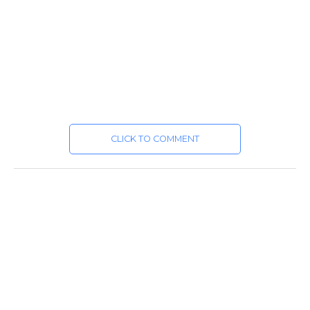
CLICK TO COMMENT