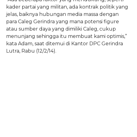
kader partai yang militan, ada
kontrak politik yang
jelas, baiknya hubungan media massa dengan
para
Caleg Gerindra yang mana potensi figure
atau sumber daya yang dimiliki
Caleg, cukup
menunjang sehingga itu membuat kami optimis,”
kata Adam,
saat ditemui di Kantor DPC Gerindra
Lutra, Rabu (12/2/14).