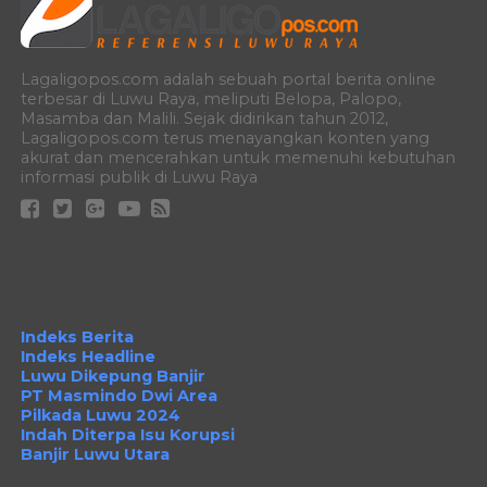
Lagaligopos.com adalah sebuah portal berita online
terbesar di Luwu Raya, meliputi Belopa, Palopo,
Masamba dan Malili. Sejak didirikan tahun 2012,
Lagaligopos.com terus menayangkan konten yang
akurat dan mencerahkan untuk memenuhi kebutuhan
informasi publik di Luwu Raya
Indeks Berita
Indeks Headline
Luwu Dikepung Banjir
PT Masmindo Dwi Area
Pilkada Luwu 2024
Indah Diterpa Isu Korupsi
Banjir Luwu Utara