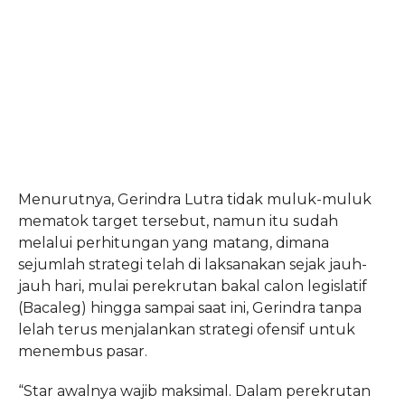
Menurutnya,
Gerindra Lutra tidak muluk-muluk
mematok target tersebut, namun itu
sudah
melalui perhitungan yang matang, dimana
sejumlah strategi telah di
laksanakan sejak jauh-
jauh hari, mulai perekrutan bakal calon
legislatif
(Bacaleg) hingga sampai saat ini, Gerindra tanpa
lelah terus
menjalankan strategi ofensif untuk
menembus pasar.
“Star awalnya
wajib maksimal. Dalam perekrutan