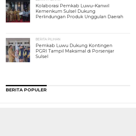
Kolaborasi Pemkab Luwu–Kanwil
Kemenkum Sulsel Dukung
Perlindungan Produk Unggulan Daerah
BERITA PILIHAN
Pemkab Luwu Dukung Kontingen
PGRI Tampil Maksimal di Porsenijar
Sulsel
BERITA POPULER