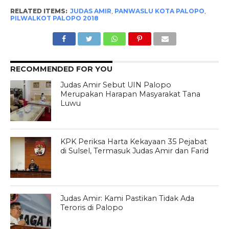
RELATED ITEMS:
JUDAS AMIR
,
PANWASLU KOTA PALOPO
,
PILWALKOT PALOPO 2018
RECOMMENDED FOR YOU
Judas Amir Sebut UIN Palopo
Merupakan Harapan Masyarakat Tana
Luwu
KPK Periksa Harta Kekayaan 35 Pejabat
di Sulsel, Termasuk Judas Amir dan Farid
Judas Amir: Kami Pastikan Tidak Ada
Teroris di Palopo