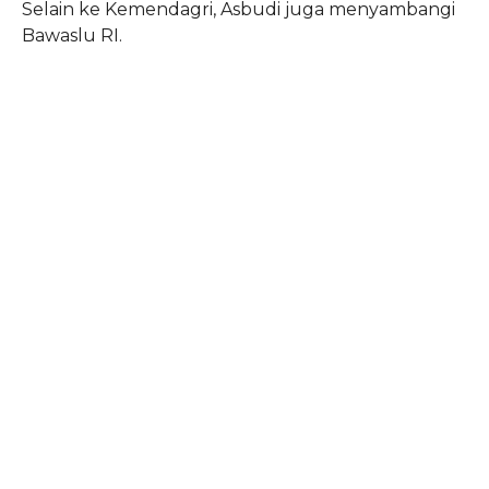
Selain ke Kemendagri, Asbudi juga menyambangi
Bawaslu RI.