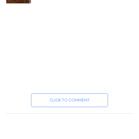
CLICK TO COMMENT