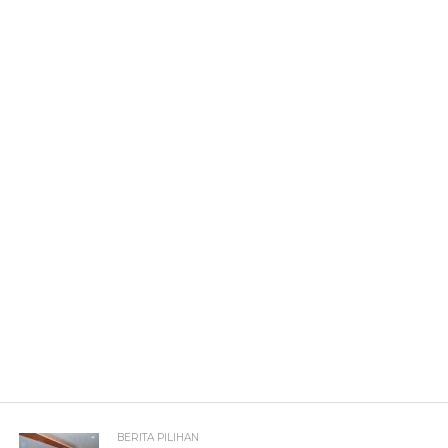
BERITA PILIHAN