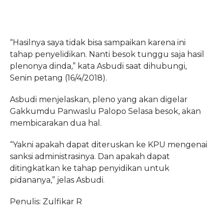
“Hasilnya saya tidak bisa sampaikan karena ini
tahap penyelidikan. Nanti besok tunggu saja hasil
plenonya dinda,” kata Asbudi saat dihubungi,
Senin petang (16/4/2018).
Asbudi menjelaskan, pleno yang akan digelar
Gakkumdu Panwaslu Palopo Selasa besok, akan
membicarakan dua hal.
“Yakni apakah dapat diteruskan ke KPU mengenai
sanksi administrasinya. Dan apakah dapat
ditingkatkan ke tahap penyidikan untuk
pidananya,” jelas Asbudi.
Penulis: Zulfikar R