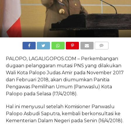
COMMENTS
PALOPO, LAGALIGOPOS.COM – Perkembangan
dugaan pelanggaran mutasi PNS yang dilakukan
Wali Kota Palopo Judas Amir pada November 2017
dan Februari 2018, akan diumumkan Panitia
Pengawas Pemilihan Umum (Panwaslu) Kota
Palopo pada Selasa (17/4/2018).
Hal ini menyusul setelah Komisioner Panwaslu
Palopo Asbudi Saputra, kembali berkonsultasi ke
Kementerian Dalam Negeri pada Senin (16/4/2018).