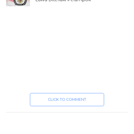
CLICK TO COMMENT