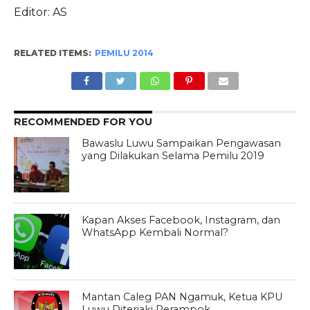
Editor: AS
RELATED ITEMS:
PEMILU 2014
RECOMMENDED FOR YOU
Bawaslu Luwu Sampaikan Pengawasan
yang Dilakukan Selama Pemilu 2019
Kapan Akses Facebook, Instagram, dan
WhatsApp Kembali Normal?
Mantan Caleg PAN Ngamuk, Ketua KPU
Luwu Diteriaki Perampok