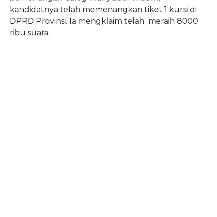
kandidatnya telah memenangkan tiket 1 kursi di
DPRD Provinsi. Ia mengklaim telah meraih 8000
ribu suara.