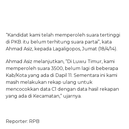
“Kandidat kami telah memperoleh suara tertinggi
di PKB. itu belum terhitung suara partai”, kata
Ahmad Asiz, kepada Lagaligopos, Jumat (18/4/14).
Ahmad Asiz melanjutkan, “Di Luwu Timur, kami
memperoleh suara 3500, belum lagi di beberapa
Kab/Kota yang ada di Dapil 11. Sementara ini kami
masih melakukan rekap ulang untuk
mencocokkan data C1 dengan data hasil rekapan
yang ada di Kecamatan,” ujarnya.
Reporter: RPB