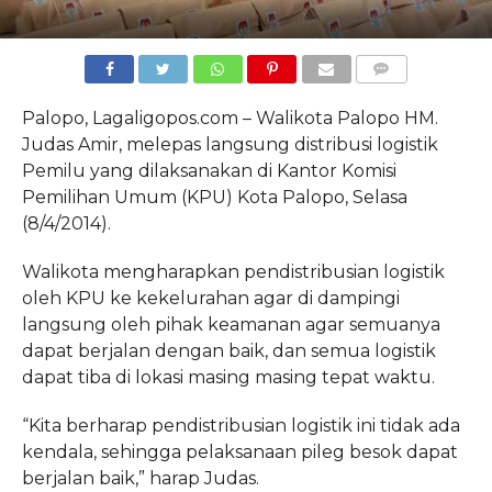
COMMENTS
Palopo, Lagaligopos.com – Walikota Palopo HM.
Judas Amir, melepas langsung distribusi logistik
Pemilu yang dilaksanakan di Kantor Komisi
Pemilihan Umum (KPU) Kota Palopo, Selasa
(8/4/2014).
Walikota mengharapkan pendistribusian logistik
oleh KPU ke kekelurahan agar di dampingi
langsung oleh pihak keamanan agar semuanya
dapat berjalan dengan baik, dan semua logistik
dapat tiba di lokasi masing masing tepat waktu.
“Kita berharap pendistribusian logistik ini tidak ada
kendala, sehingga pelaksanaan pileg besok dapat
berjalan baik,” harap Judas.