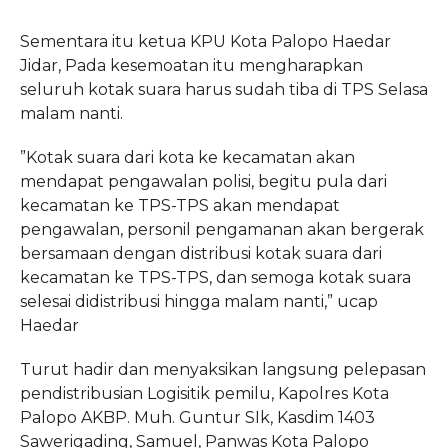
Sementara itu ketua KPU Kota Palopo Haedar
Jidar, Pada kesemoatan itu mengharapkan
seluruh kotak suara harus sudah tiba di TPS Selasa
malam nanti.
”Kotak suara dari kota ke kecamatan akan
mendapat pengawalan polisi, begitu pula dari
kecamatan ke TPS-TPS akan mendapat
pengawalan, personil pengamanan akan bergerak
bersamaan dengan distribusi kotak suara dari
kecamatan ke TPS-TPS, dan semoga kotak suara
selesai didistribusi hingga malam nanti,” ucap
Haedar
Turut hadir dan menyaksikan langsung pelepasan
pendistribusian Logisitik pemilu, Kapolres Kota
Palopo AKBP. Muh. Guntur SIk, Kasdim 1403
Sawerigading, Samuel, Panwas Kota Palopo