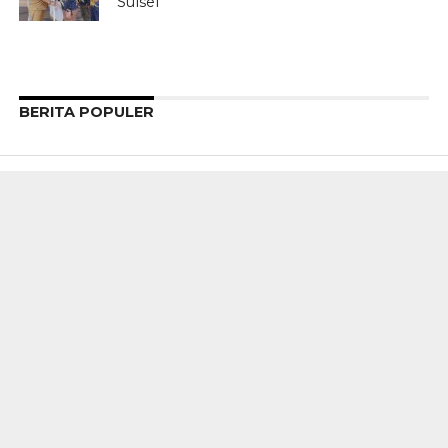
Sulsel
BERITA POPULER