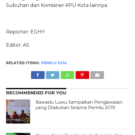
Subuhan dan Komisiner KPU Kota lainnya.
Reporter: EGHY
Editor: AS
RELATED ITEMS:
PEMILU 2014
RECOMMENDED FOR YOU
Bawaslu Luwu Sampaikan Pengawasan
yang Dilakukan Selama Pemilu 2019