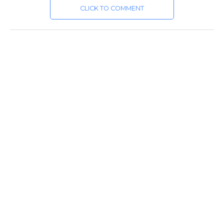
CLICK TO COMMENT