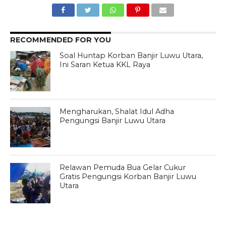
RECOMMENDED FOR YOU
Soal Huntap Korban Banjir Luwu Utara,
Ini Saran Ketua KKL Raya
Mengharukan, Shalat Idul Adha
Pengungsi Banjir Luwu Utara
Relawan Pemuda Bua Gelar Cukur
Gratis Pengungsi Korban Banjir Luwu
Utara