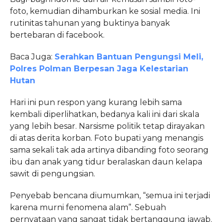
foto, kemudian dihamburkan ke sosial media. Ini
rutinitas tahunan yang buktinya banyak
bertebaran di facebook.
Baca Juga:
Serahkan Bantuan Pengungsi Meli,
Polres Polman Berpesan Jaga Kelestarian
Hutan
Hari ini pun respon yang kurang lebih sama
kembali diperlihatkan, bedanya kali ini dari skala
yang lebih besar. Narsisme politik tetap dirayakan
di atas derita korban. Foto bupati yang menangis
sama sekali tak ada artinya dibanding foto seorang
ibu dan anak yang tidur beralaskan daun kelapa
sawit di pengungsian.
Penyebab bencana diumumkan, “semua ini terjadi
karena murni fenomena alam”. Sebuah
pernyataan yang sangat tidak bertanggung jawab.