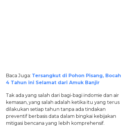
Baca Juga:
Tersangkut di Pohon Pisang, Bocah
4 Tahun ini Selamat dari Amuk Banjir
Tak ada yang salah dari bagi-bagi indomie dan air
kemasan, yang salah adalah ketika itu yang terus
dilakukan setiap tahun tanpa ada tindakan
preventif berbasis data dalam bingkai kebijakan
mitigasi bencana yang lebih komprehensif.