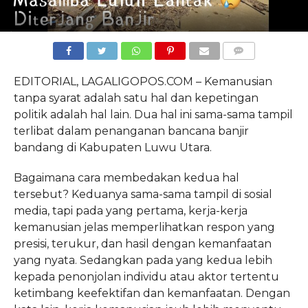
COMMENTS
EDITORIAL, LAGALIGOPOS.COM – Kemanusian
tanpa syarat adalah satu hal dan kepetingan
politik adalah hal lain. Dua hal ini sama-sama tampil
terlibat dalam penanganan bancana banjir
bandang di Kabupaten Luwu Utara.
Bagaimana cara membedakan kedua hal
tersebut? Keduanya sama-sama tampil di sosial
media, tapi pada yang pertama, kerja-kerja
kemanusian jelas memperlihatkan respon yang
presisi, terukur, dan hasil dengan kemanfaatan
yang nyata. Sedangkan pada yang kedua lebih
kepada penonjolan individu atau aktor tertentu
ketimbang keefektifan dan kemanfaatan. Dengan