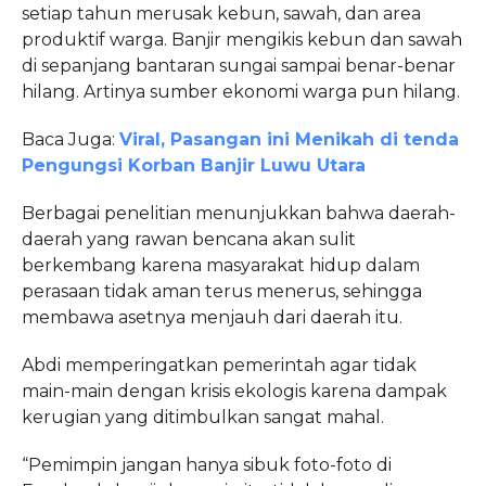
setiap tahun merusak kebun, sawah, dan area
produktif warga. Banjir mengikis kebun dan sawah
di sepanjang bantaran sungai sampai benar-benar
hilang. Artinya sumber ekonomi warga pun hilang.
Baca Juga:
Viral, Pasangan ini Menikah di tenda
Pengungsi Korban Banjir Luwu Utara
Berbagai penelitian menunjukkan bahwa daerah-
daerah yang rawan bencana akan sulit
berkembang karena masyarakat hidup dalam
perasaan tidak aman terus menerus, sehingga
membawa asetnya menjauh dari daerah itu.
Abdi memperingatkan pemerintah agar tidak
main-main dengan krisis ekologis karena dampak
kerugian yang ditimbulkan sangat mahal.
“Pemimpin jangan hanya sibuk foto-foto di