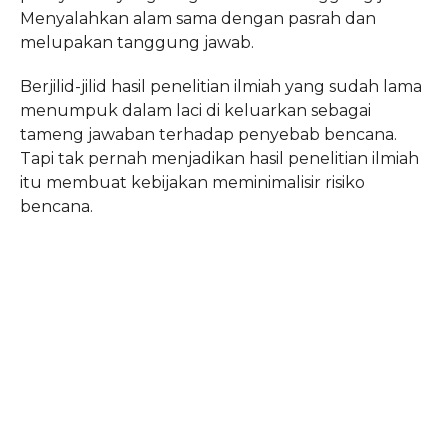
Menyalahkan alam sama dengan pasrah dan
melupakan tanggung jawab.
Berjilid-jilid hasil penelitian ilmiah yang sudah lama
menumpuk dalam laci di keluarkan sebagai
tameng jawaban terhadap penyebab bencana.
Tapi tak pernah menjadikan hasil penelitian ilmiah
itu membuat kebijakan meminimalisir risiko
bencana.