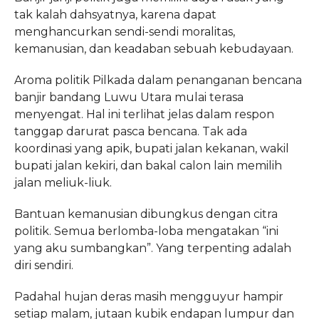
tak kalah dahsyatnya, karena dapat
menghancurkan sendi-sendi moralitas,
kemanusian, dan keadaban sebuah kebudayaan.
Aroma politik Pilkada dalam penanganan bencana
banjir bandang Luwu Utara mulai terasa
menyengat. Hal ini terlihat jelas dalam respon
tanggap darurat pasca bencana. Tak ada
koordinasi yang apik, bupati jalan kekanan, wakil
bupati jalan kekiri, dan bakal calon lain memilih
jalan meliuk-liuk.
Bantuan kemanusian dibungkus dengan citra
politik. Semua berlomba-loba mengatakan “ini
yang aku sumbangkan”. Yang terpenting adalah
diri sendiri.
Padahal hujan deras masih mengguyur hampir
setiap malam, jutaan kubik endapan lumpur dan