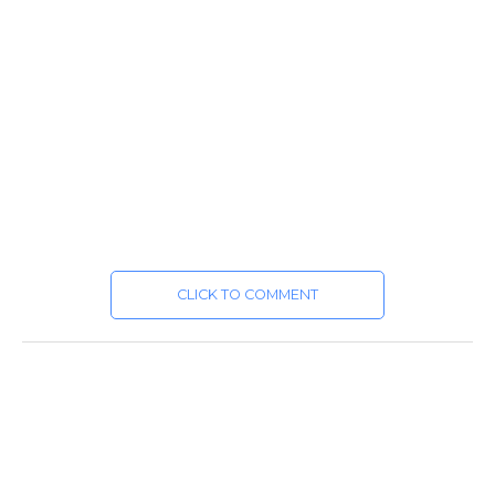
CLICK TO COMMENT