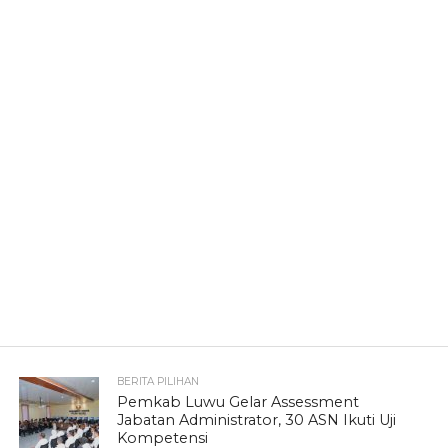
BERITA PILIHAN
Pemkab Luwu Gelar Assessment
Jabatan Administrator, 30 ASN Ikuti Uji
Kompetensi