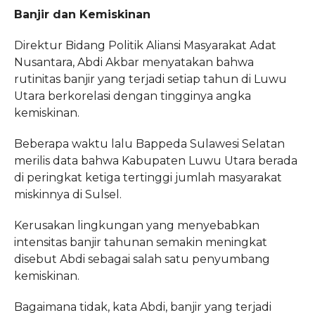
Banjir dan Kemiskinan
Direktur Bidang Politik Aliansi Masyarakat Adat
Nusantara, Abdi Akbar menyatakan bahwa
rutinitas banjir yang terjadi setiap tahun di Luwu
Utara berkorelasi dengan tingginya angka
kemiskinan.
Beberapa waktu lalu Bappeda Sulawesi Selatan
merilis data bahwa Kabupaten Luwu Utara berada
di peringkat ketiga tertinggi jumlah masyarakat
miskinnya di Sulsel.
Kerusakan lingkungan yang menyebabkan
intensitas banjir tahunan semakin meningkat
disebut Abdi sebagai salah satu penyumbang
kemiskinan.
Bagaimana tidak, kata Abdi, banjir yang terjadi