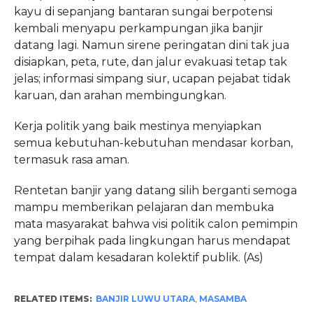
kayu di sepanjang bantaran sungai berpotensi
kembali menyapu perkampungan jika banjir
datang lagi. Namun sirene peringatan dini tak jua
disiapkan, peta, rute, dan jalur evakuasi tetap tak
jelas; informasi simpang siur, ucapan pejabat tidak
karuan, dan arahan membingungkan.
Kerja politik yang baik mestinya menyiapkan
semua kebutuhan-kebutuhan mendasar korban,
termasuk rasa aman.
Rentetan banjir yang datang silih berganti semoga
mampu memberikan pelajaran dan membuka
mata masyarakat bahwa visi politik calon pemimpin
yang berpihak pada lingkungan harus mendapat
tempat dalam kesadaran kolektif publik. (As)
RELATED ITEMS:
BANJIR LUWU UTARA
,
MASAMBA