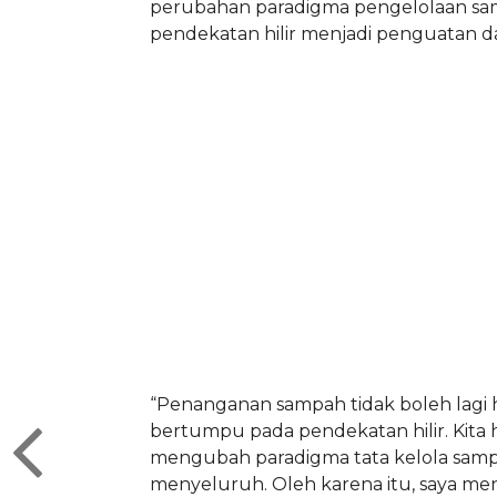
perubahan paradigma pengelolaan sa
pendekatan hilir menjadi penguatan d
“Penanganan sampah tidak boleh lagi
bertumpu pada pendekatan hilir. Kita 
mengubah paradigma tata kelola samp
menyeluruh. Oleh karena itu, saya me