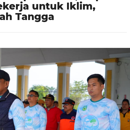
kerja untuk Iklim,
mah Tangga