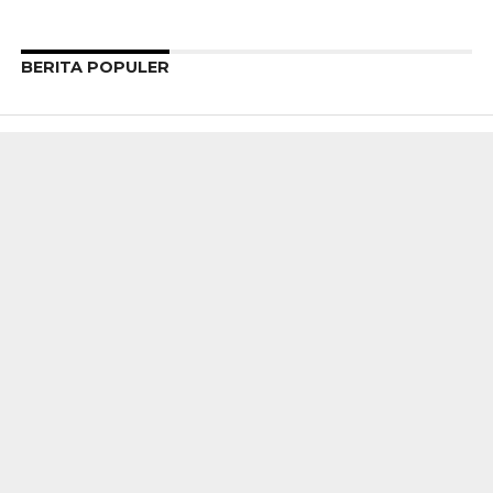
BERITA POPULER