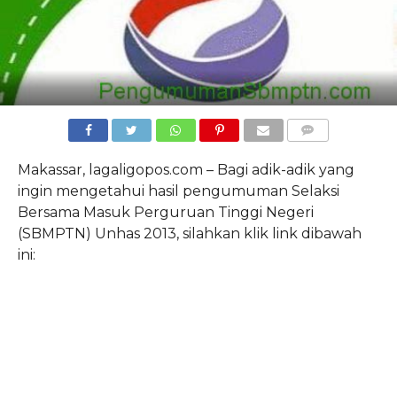
COMMENTS
Makassar, lagaligopos.com – Bagi adik-adik yang
ingin mengetahui hasil pengumuman Selaksi
Bersama Masuk Perguruan Tinggi Negeri
(SBMPTN) Unhas 2013, silahkan klik link dibawah
ini: