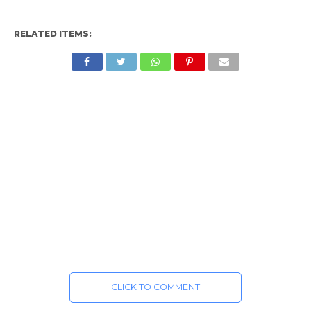
RELATED ITEMS:
CLICK TO COMMENT