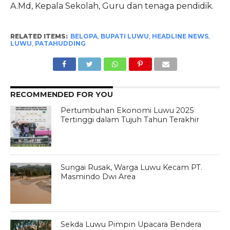
A.Md, Kepala Sekolah, Guru dan tenaga pendidik.
RELATED ITEMS:
BELOPA
,
BUPATI LUWU
,
HEADLINE NEWS
,
LUWU
,
PATAHUDDING
RECOMMENDED FOR YOU
Pertumbuhan Ekonomi Luwu 2025
Tertinggi dalam Tujuh Tahun Terakhir
Sungai Rusak, Warga Luwu Kecam PT.
Masmindo Dwi Area
Sekda Luwu Pimpin Upacara Bendera