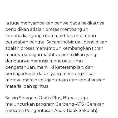
Ia juga menyampaikan bahwa pada hakikatnya
pendidikan adalah proses membangun
kepribadian yang utama, akhlak mulia, dan
peradaban bangsa. Secara individual, pendidikan
adalah proses menumbuh kembangkan fitrah
manusia sebagai makhluk pendidikan yang
dengannya manusia menguasai ilmu
pengetahuan, memiliki keterampilan, dan
berbagai kecerdasan yang memungkinkan
mereka meraih kesejahteraan dan kebahagiaan
material dan spiritual.
Selain Seragam Gratis Plus, Bupati juga
meluncurkan program Gerbang-ATS (Gerakan
Bersama Pengentasan Anak Tidak Sekolah).