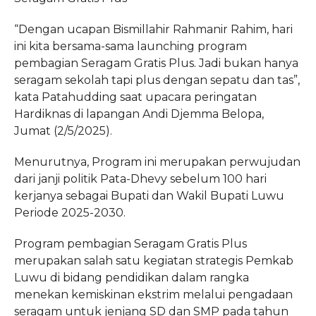
“Dengan ucapan Bismillahir Rahmanir Rahim, hari
ini kita bersama-sama launching program
pembagian Seragam Gratis Plus. Jadi bukan hanya
seragam sekolah tapi plus dengan sepatu dan tas”,
kata Patahudding saat upacara peringatan
Hardiknas di lapangan Andi Djemma Belopa,
Jumat (2/5/2025).
Menurutnya, Program ini merupakan perwujudan
dari janji politik Pata-Dhevy sebelum 100 hari
kerjanya sebagai Bupati dan Wakil Bupati Luwu
Periode 2025-2030.
Program pembagian Seragam Gratis Plus
merupakan salah satu kegiatan strategis Pemkab
Luwu di bidang pendidikan dalam rangka
menekan kemiskinan ekstrim melalui pengadaan
seragam untuk jenjang SD dan SMP pada tahun