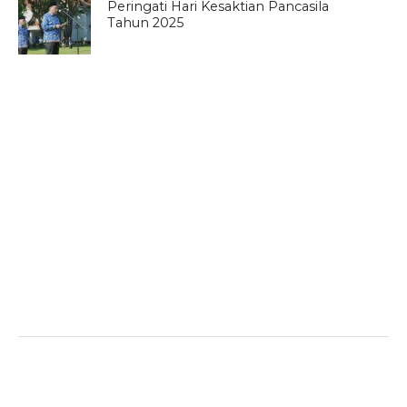
Peringati Hari Kesaktian Pancasila
Tahun 2025