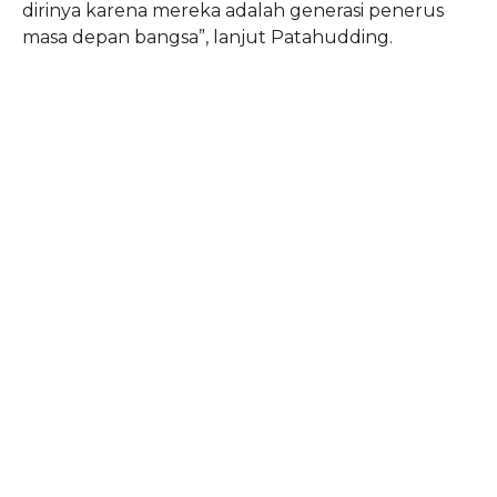
dirinya karena mereka adalah generasi penerus
masa depan bangsa”, lanjut Patahudding.