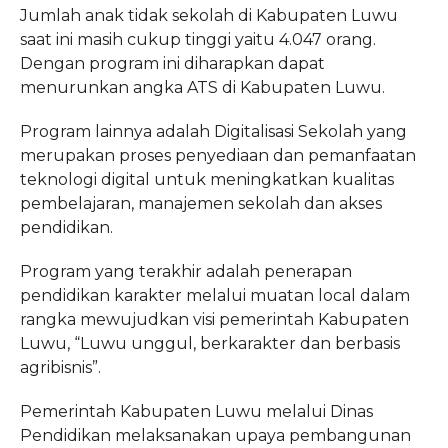
Jumlah anak tidak sekolah di Kabupaten Luwu
saat ini masih cukup tinggi yaitu 4.047 orang.
Dengan program ini diharapkan dapat
menurunkan angka ATS di Kabupaten Luwu.
Program lainnya adalah Digitalisasi Sekolah yang
merupakan proses penyediaan dan pemanfaatan
teknologi digital untuk meningkatkan kualitas
pembelajaran, manajemen sekolah dan akses
pendidikan.
Program yang terakhir adalah penerapan
pendidikan karakter melalui muatan local dalam
rangka mewujudkan visi pemerintah Kabupaten
Luwu, “Luwu unggul, berkarakter dan berbasis
agribisnis”.
Pemerintah Kabupaten Luwu melalui Dinas
Pendidikan melaksanakan upaya pembangunan