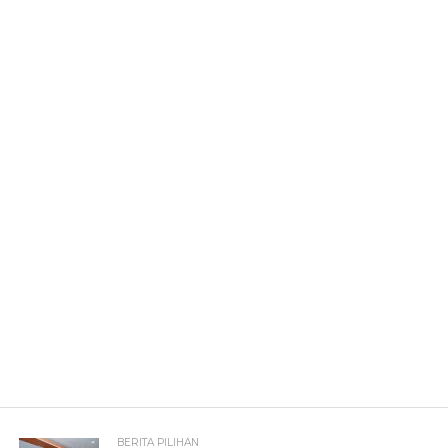
BERITA PILIHAN