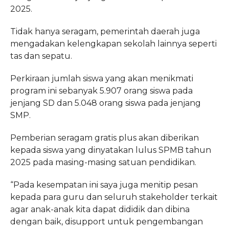
2025.
Tidak hanya seragam, pemerintah daerah juga
mengadakan kelengkapan sekolah lainnya seperti
tas dan sepatu.
Perkiraan jumlah siswa yang akan menikmati
program ini sebanyak 5.907 orang siswa pada
jenjang SD dan 5.048 orang siswa pada jenjang
SMP.
Pemberian seragam gratis plus akan diberikan
kepada siswa yang dinyatakan lulus SPMB tahun
2025 pada masing-masing satuan pendidikan.
“Pada kesempatan ini saya juga menitip pesan
kepada para guru dan seluruh stakeholder terkait
agar anak-anak kita dapat dididik dan dibina
dengan baik, disupport untuk pengembangan