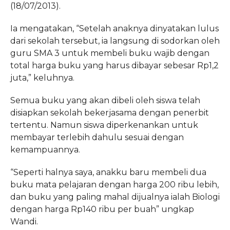
(18/07/2013).
Ia mengatakan, “Setelah anaknya dinyatakan lulus
dari sekolah tersebut, ia langsung di sodorkan oleh
guru SMA 3 untuk membeli buku wajib dengan
total harga buku yang harus dibayar sebesar Rp1,2
juta,” keluhnya.
Semua buku yang akan dibeli oleh siswa telah
disiapkan sekolah bekerjasama dengan penerbit
tertentu. Namun siswa diperkenankan untuk
membayar terlebih dahulu sesuai dengan
kemampuannya.
“Seperti halnya saya, anakku baru membeli dua
buku mata pelajaran dengan harga 200 ribu lebih,
dan buku yang paling mahal dijualnya ialah Biologi
dengan harga Rp140 ribu per buah” ungkap
Wandi.