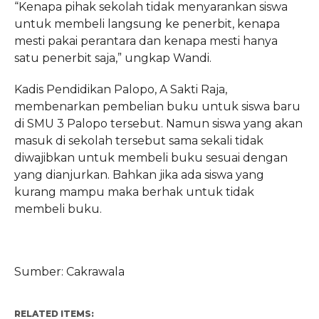
“Kenapa pihak sekolah tidak menyarankan siswa
untuk membeli langsung ke penerbit, kenapa
mesti pakai perantara dan kenapa mesti hanya
satu penerbit saja,” ungkap Wandi.
Kadis Pendidikan Palopo, A Sakti Raja,
membenarkan pembelian buku untuk siswa baru
di SMU 3 Palopo tersebut. Namun siswa yang akan
masuk di sekolah tersebut sama sekali tidak
diwajibkan untuk membeli buku sesuai dengan
yang dianjurkan. Bahkan jika ada siswa yang
kurang mampu maka berhak untuk tidak
membeli buku.
Sumber: Cakrawala
RELATED ITEMS: