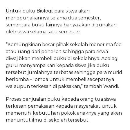
Untuk buku Biologi, para siswa akan
menggunakannya selama dua semester,
sementara buku lainnya hanya akan digunakan
oleh siswa selama satu semester.
“Kemungkinan besar pihak sekolah menerima fee
atau uang dari penerbit sehingga para siswa
diwajibkan membeli buku di sekolahnya. Apalagi
guru menyampaikan kepada siswa jika buku
tersebut jumlahnya terbatas sehingga para murid
berlomba – lomba untuk membeli secepatnya
walaupun terkesan di paksakan,” tambah Wandi.
Proses penjualan buku kepada orang tua siswa
terkesan pemaksaan kepada masyarakat untuk
memenuhi kebutuhan pokok anaknya yang akan
menuntut ilmu di sekolah tersebut.