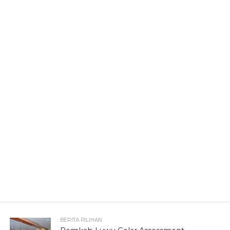
BERITA PILIHAN