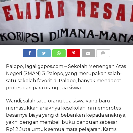
COMMENTS
Palopo, lagaligopos.com – Sekolah Menengah Atas
Negeri (SMAN) 3 Palopo, yang merupakan salah-
satu sekolah favorit di Palopo, banyak mendapat
protes dari para orang tua siswa.
Wandi, salah satu orang tua siswa yang baru
memasukkan anaknya kesekolah ini memprotes
besarnya biaya yang di bebankan kepada anaknya,
yakni dengan membeli buku panduan sebesar
Rp1,2 Juta untuk semua mata pelajaran, Kamis