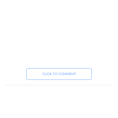
CLICK TO COMMENT