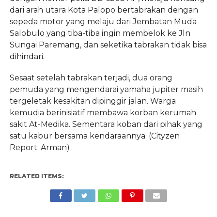
dari arah utara Kota Palopo bertabrakan dengan
sepeda motor yang melaju dari Jembatan Muda
Salobulo yang tiba-tiba ingin membelok ke Jln
Sungai Paremang, dan seketika tabrakan tidak bisa
dihindari.
Sesaat setelah tabrakan terjadi, dua orang
pemuda yang mengendarai yamaha jupiter masih
tergeletak kesakitan dipinggir jalan. Warga
kemudia berinisiatif membawa korban kerumah
sakit At-Medika. Sementara koban dari pihak yang
satu kabur bersama kendaraannya. (Cityzen
Report: Arman)
RELATED ITEMS: