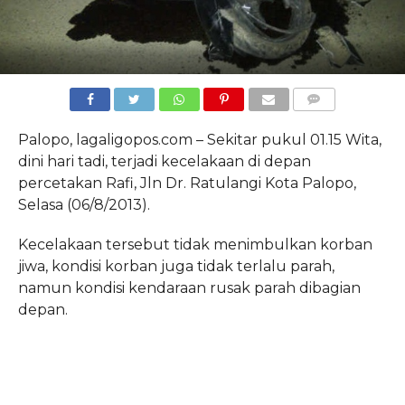
COMMENTS
Palopo, lagaligopos.com – Sekitar pukul 01.15 Wita,
dini hari tadi, terjadi kecelakaan di depan
percetakan Rafi, Jln Dr. Ratulangi Kota Palopo,
Selasa (06/8/2013).
Kecelakaan tersebut tidak menimbulkan korban
jiwa, kondisi korban juga tidak terlalu parah,
namun kondisi kendaraan rusak parah dibagian
depan.