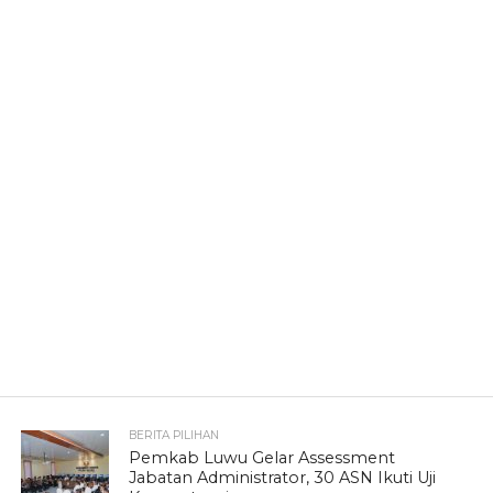
BERITA PILIHAN
Pemkab Luwu Gelar Assessment
Jabatan Administrator, 30 ASN Ikuti Uji