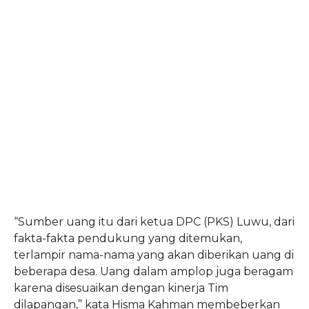
“Sumber uang itu dari ketua DPC (PKS) Luwu, dari
fakta-fakta pendukung yang ditemukan,
terlampir nama-nama yang akan diberikan uang di
beberapa
desa. Uang dalam amplop juga beragam
karena disesuaikan dengan kinerja Tim
dilapangan,” kata Hisma Kahman membeberkan