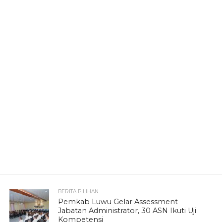
BERITA PILIHAN
Pemkab Luwu Gelar Assessment
Jabatan Administrator, 30 ASN Ikuti Uji
Kompetensi