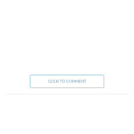
CLICK TO COMMENT