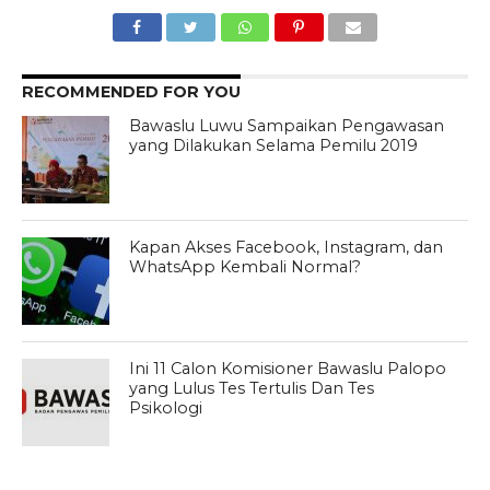
RECOMMENDED FOR YOU
Bawaslu Luwu Sampaikan Pengawasan
yang Dilakukan Selama Pemilu 2019
Kapan Akses Facebook, Instagram, dan
WhatsApp Kembali Normal?
Ini 11 Calon Komisioner Bawaslu Palopo
yang Lulus Tes Tertulis Dan Tes
Psikologi