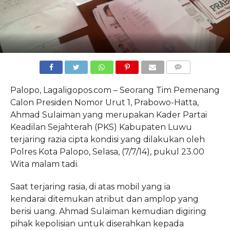
COMMENTS
Palopo, Lagaligopos.com – Seorang Tim Pemenang
Calon Presiden Nomor Urut 1, Prabowo-Hatta,
Ahmad Sulaiman yang merupakan Kader Partai
Keadilan Sejahterah (PKS) Kabupaten Luwu
terjaring razia cipta kondisi yang dilakukan oleh
Polres Kota Palopo, Selasa, (7/7/14), pukul 23.00
Wita malam tadi.
Saat terjaring rasia, di atas mobil yang ia
kendarai ditemukan atribut dan amplop yang
berisi uang. Ahmad Sulaiman kemudian digiring
pihak kepolisian untuk diserahkan kepada