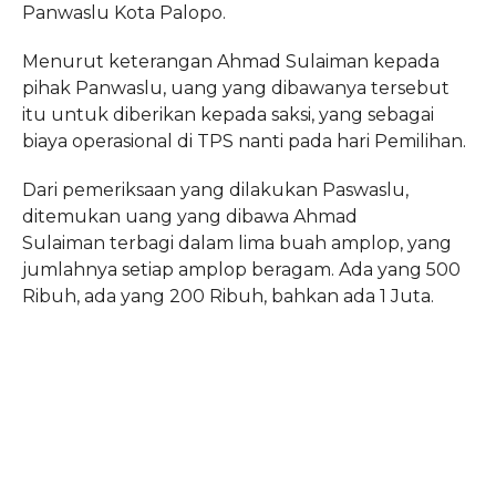
Panwaslu Kota Palopo.
Menurut keterangan Ahmad Sulaiman kepada
pihak Panwaslu, uang yang dibawanya tersebut
itu untuk diberikan kepada saksi, yang sebagai
biaya operasional di TPS nanti pada hari Pemilihan.
Dari pemeriksaan yang dilakukan Paswaslu,
ditemukan uang yang dibawa Ahmad
Sulaiman terbagi dalam lima buah amplop, yang
jumlahnya setiap amplop beragam. Ada yang 500
Ribuh, ada yang 200 Ribuh, bahkan ada 1 Juta.