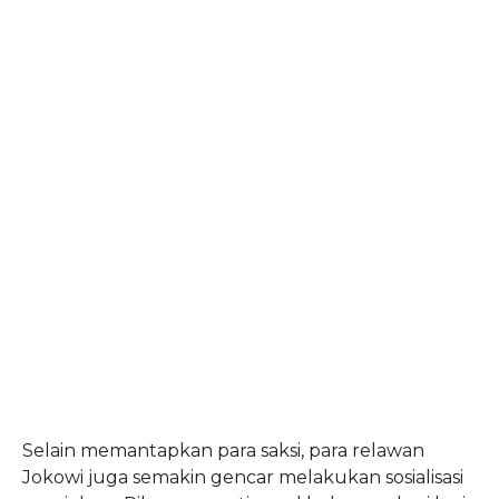
Selain memantapkan para saksi, para relawan
Jokowi juga semakin gencar melakukan sosialisasi