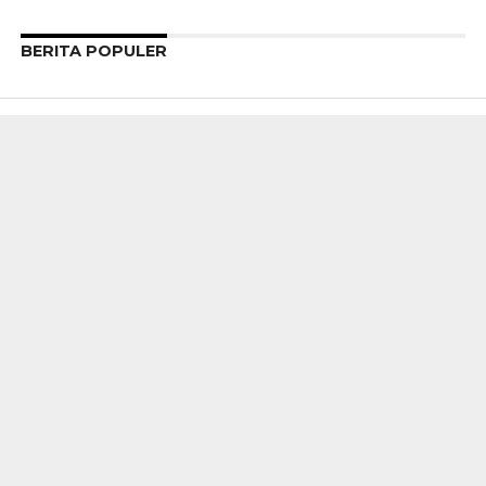
BERITA POPULER