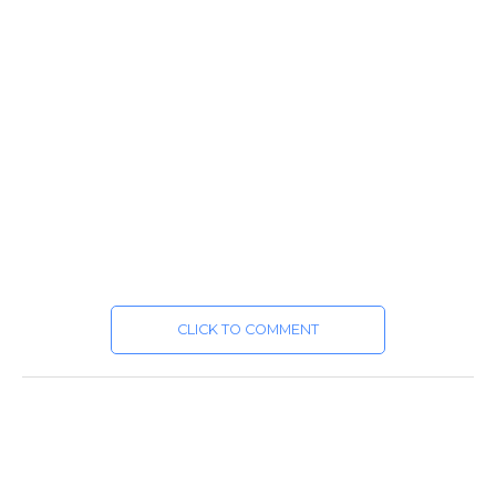
CLICK TO COMMENT