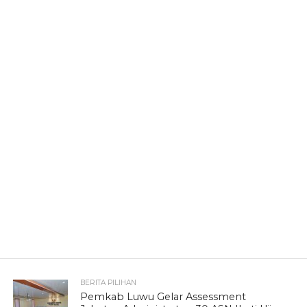
BERITA PILIHAN
Pemkab Luwu Gelar Assessment