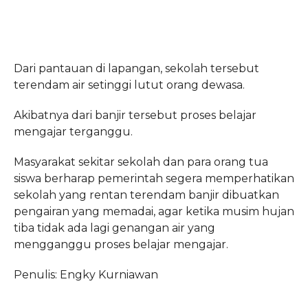
Dari pantauan di lapangan, sekolah tersebut
terendam air setinggi lutut orang dewasa.
Akibatnya dari banjir tersebut proses belajar
mengajar terganggu.
Masyarakat sekitar sekolah dan para orang tua
siswa berharap pemerintah segera memperhatikan
sekolah yang rentan terendam banjir dibuatkan
pengairan yang memadai, agar ketika musim hujan
tiba tidak ada lagi genangan air yang
mengganggu proses belajar mengajar.
Penulis: Engky Kurniawan