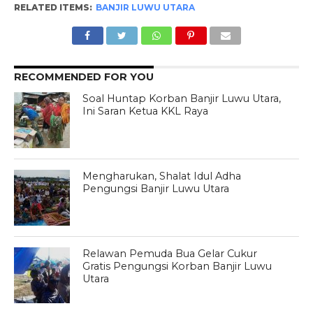
RELATED ITEMS:
BANJIR LUWU UTARA
RECOMMENDED FOR YOU
Soal Huntap Korban Banjir Luwu Utara,
Ini Saran Ketua KKL Raya
Mengharukan, Shalat Idul Adha
Pengungsi Banjir Luwu Utara
Relawan Pemuda Bua Gelar Cukur
Gratis Pengungsi Korban Banjir Luwu
Utara