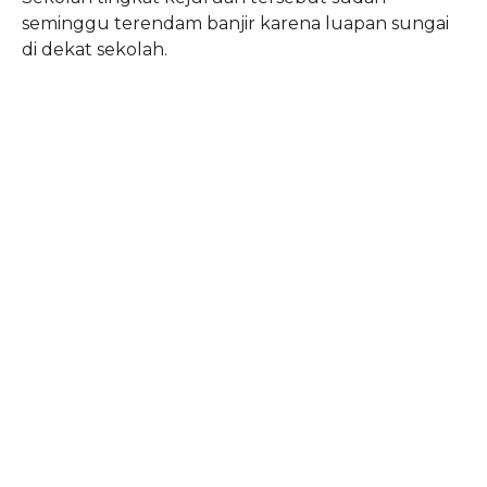
seminggu terendam banjir karena luapan sungai
di dekat sekolah.