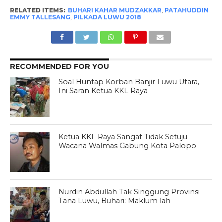
RELATED ITEMS:
BUHARI KAHAR MUDZAKKAR
,
PATAHUDDIN
EMMY TALLESANG
,
PILKADA LUWU 2018
RECOMMENDED FOR YOU
Soal Huntap Korban Banjir Luwu Utara,
Ini Saran Ketua KKL Raya
Ketua KKL Raya Sangat Tidak Setuju
Wacana Walmas Gabung Kota Palopo
Nurdin Abdullah Tak Singgung Provinsi
Tana Luwu, Buhari: Maklum lah