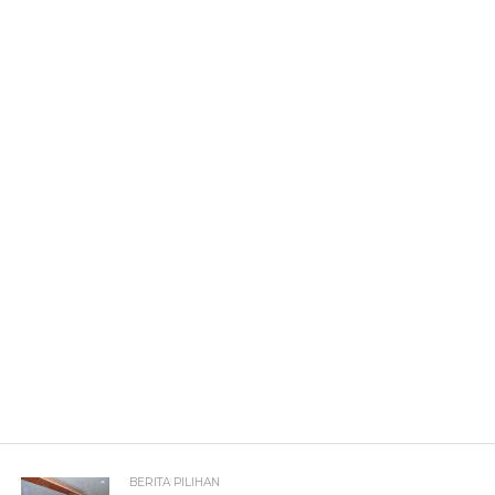
BERITA PILIHAN