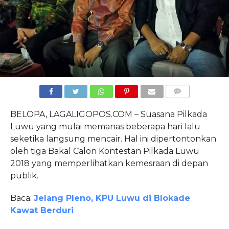
COMMENTS
BELOPA, LAGALIGOPOS.COM – Suasana Pilkada
Luwu yang mulai memanas beberapa hari lalu
seketika langsung mencair. Hal ini dipertontonkan
oleh tiga Bakal Calon Kontestan Pilkada Luwu
2018 yang memperlihatkan kemesraan di depan
publik.
Baca:
Jelang Pleno, KPU Luwu di Blokade
Kawat Berduri