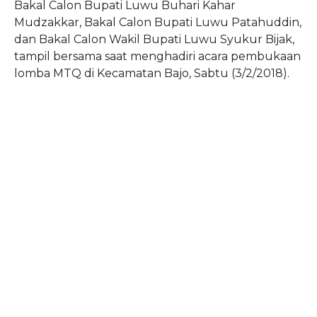
Bakal Calon Bupati Luwu Buhari Kahar
Mudzakkar, Bakal Calon Bupati Luwu Patahuddin,
dan Bakal Calon Wakil Bupati Luwu Syukur Bijak,
tampil bersama saat menghadiri acara pembukaan
lomba MTQ di Kecamatan Bajo, Sabtu (3/2/2018).