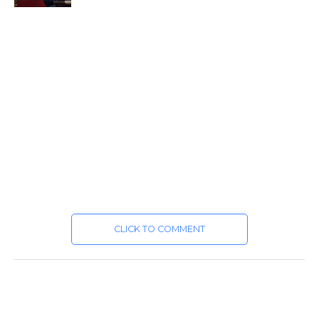
CLICK TO COMMENT